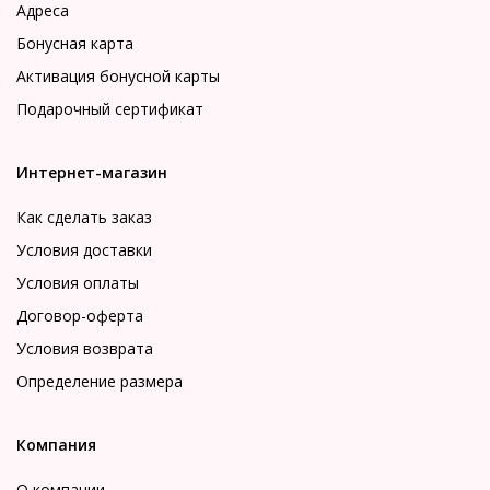
Адреса
Бонусная карта
Активация бонусной карты
Подарочный сертификат
Интернет-магазин
Как сделать заказ
Условия доставки
Условия оплаты
Договор-оферта
Условия возврата
Определение размера
Компания
О компании