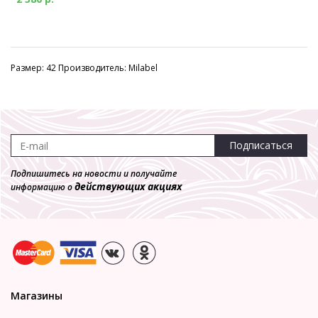
Размер: 42 Производитель: Milabel
Подписаться
Подпишитесь на новости и получайте
действующих акциях
информацию о
Магазины