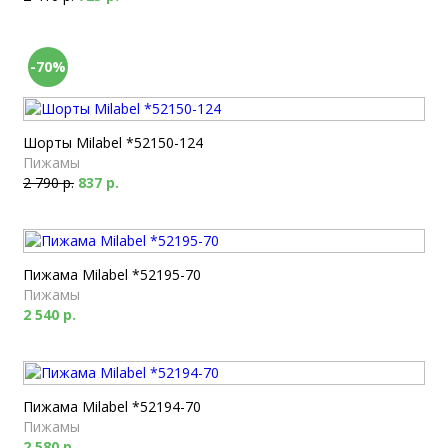
-70%
Шорты Milabel *52150-124
Пижамы
2 790 р.
837 р.
Пижама Milabel *52195-70
Пижамы
2 540 р.
Пижама Milabel *52194-70
Пижамы
2 580 р.