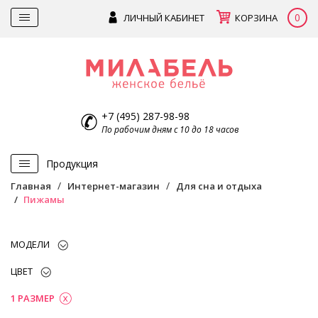
0
ЛИЧНЫЙ КАБИНЕТ
КОРЗИНА
+7 (495) 287-98-98
По рабочим дням с 10 до 18 часов
Продукция
Главная
Интернет-магазин
Для сна и отдыха
Пижамы
МОДЕЛИ
ЦВЕТ
1 РАЗМЕР