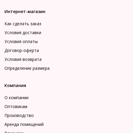
Интернет-магазин
Как сделать заказ
Условия доставки
Условия оплаты
Договор-оферта
Условия возврата
Определение размера
Компания
О компании
Оптовикам
Производство
Аренда помещений