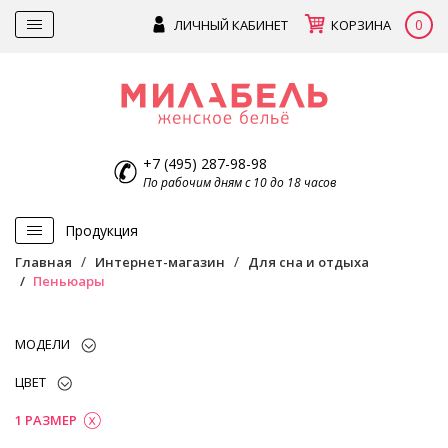
0
ЛИЧНЫЙ КАБИНЕТ
КОРЗИНА
+7 (495) 287-98-98
По рабочим дням с 10 до 18 часов
Продукция
Главная
Интернет-магазин
Для сна и отдыха
Пеньюары
МОДЕЛИ
ЦВЕТ
1 РАЗМЕР