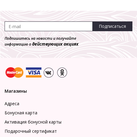
Подписаться
Подпишитесь на новости и получайте
действующих акциях
информацию о
Магазины
Адреса
Бонусная карта
Активация бонусной карты
Подарочный сертификат