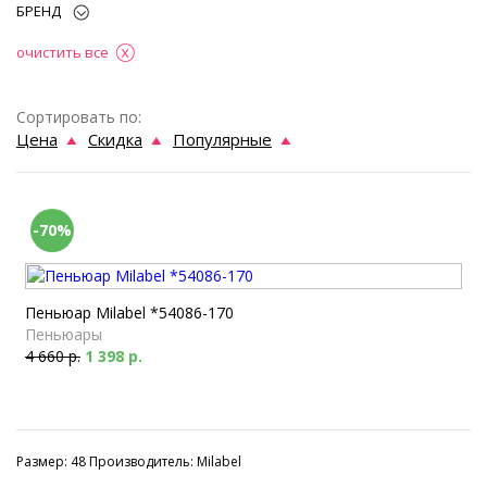
БРЕНД
очистить все
Сортировать по:
Цена
Скидка
Популярные
-70%
Пеньюар Milabel *54086-170
Пеньюары
4 660 р.
1 398 р.
Размер: 48 Производитель: Milabel