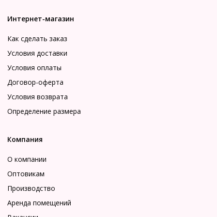
Интернет-магазин
Как сделать заказ
Условия доставки
Условия оплаты
Договор-оферта
Условия возврата
Определение размера
Компания
О компании
Оптовикам
Производство
Аренда помещений