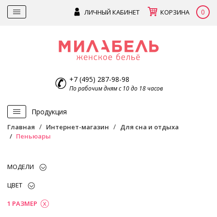
0
ЛИЧНЫЙ КАБИНЕТ
КОРЗИНА
+7 (495) 287-98-98
По рабочим дням с 10 до 18 часов
Продукция
Главная
Интернет-магазин
Для сна и отдыха
Пеньюары
МОДЕЛИ
ЦВЕТ
1 РАЗМЕР