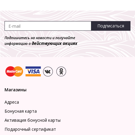
Подписаться
Подпишитесь на новости и получайте
действующих акциях
информацию о
Магазины
Адреса
Бонусная карта
Активация бонусной карты
Подарочный сертификат