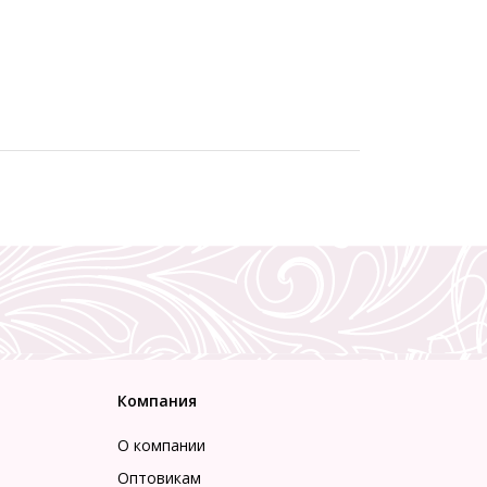
Компания
О компании
Оптовикам