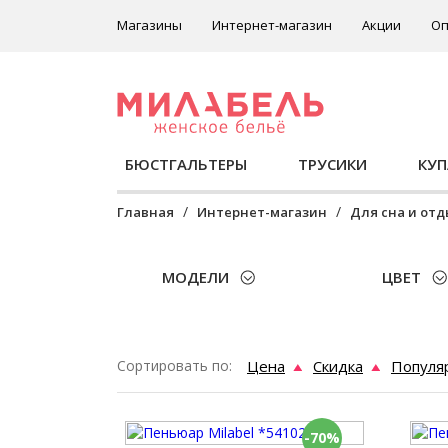
Магазины
Интернет-магазин
Акции
Оп
БЮСТГАЛЬТЕРЫ
ТРУСИКИ
КУ
Главная
Интернет-магазин
Для сна и от
МОДЕЛИ
ЦВЕТ
Сортировать по:
Цена
Скидка
Популя
-70%