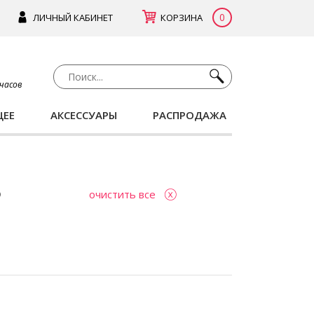
0
ЛИЧНЫЙ КАБИНЕТ
КОРЗИНА
 часов
ЩЕЕ
АКСЕССУАРЫ
РАСПРОДАЖА
очистить все