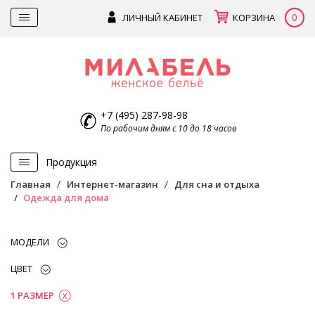
0
ЛИЧНЫЙ КАБИНЕТ
КОРЗИНА
+7 (495) 287-98-98
По рабочим дням с 10 до 18 часов
Продукция
Главная
Интернет-магазин
Для сна и отдыха
Одежда для дома
МОДЕЛИ
ЦВЕТ
1 РАЗМЕР