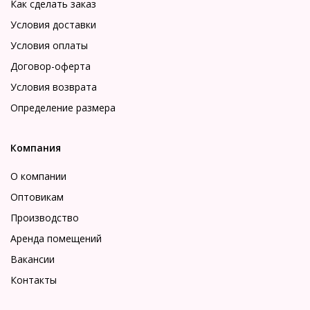
Как сделать заказ
Условия доставки
Условия оплаты
Договор-оферта
Условия возврата
Определение размера
Компания
О компании
Оптовикам
Производство
Аренда помещений
Вакансии
Контакты