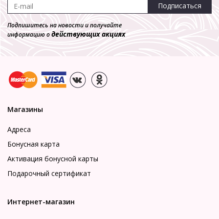
Подписаться
Подпишитесь на новости и получайте
действующих акциях
информацию о
Магазины
Адреса
Бонусная карта
Активация бонусной карты
Подарочный сертификат
Интернет-магазин