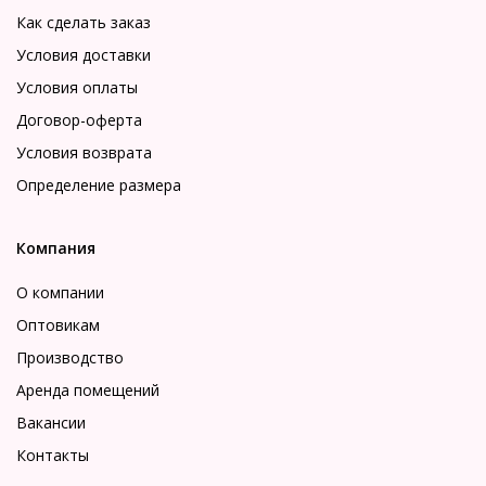
Как сделать заказ
Условия доставки
Условия оплаты
Договор-оферта
Условия возврата
Определение размера
Компания
О компании
Оптовикам
Производство
Аренда помещений
Вакансии
Контакты