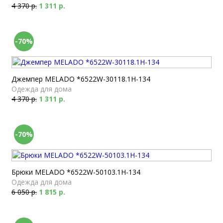
4 370 р.
1 311 р.
-70%
Джемпер MELADO *6522W-30118.1H-134
Одежда для дома
4 370 р.
1 311 р.
-70%
Брюки MELADO *6522W-50103.1H-134
Одежда для дома
6 050 р.
1 815 р.