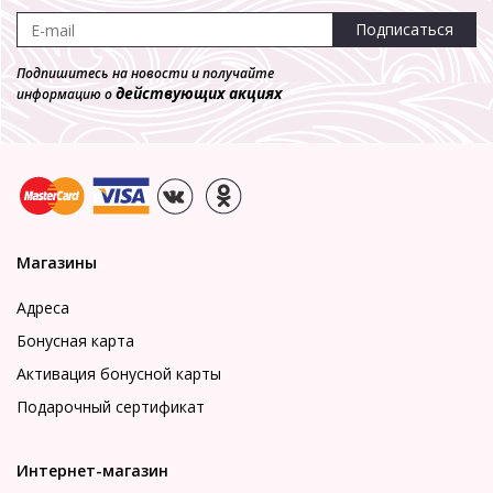
Подписаться
Подпишитесь на новости и получайте
действующих акциях
информацию о
Магазины
Адреса
Бонусная карта
Активация бонусной карты
Подарочный сертификат
Интернет-магазин