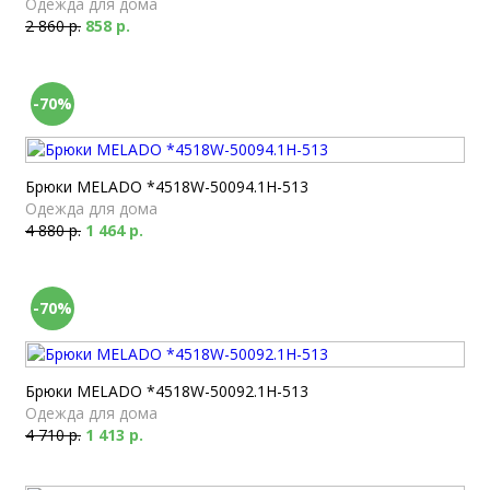
Одежда для дома
2 860 р.
858 р.
-70%
Брюки MELADO *4518W-50094.1H-513
Одежда для дома
4 880 р.
1 464 р.
-70%
Брюки MELADO *4518W-50092.1H-513
Одежда для дома
4 710 р.
1 413 р.