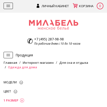
0
ЛИЧНЫЙ КАБИНЕТ
КОРЗИНА
+7 (495) 287-98-98
По рабочим дням с 10 до 18 часов
Продукция
Главная
Интернет-магазин
Для сна и отдыха
Одежда для дома
МОДЕЛИ
ЦВЕТ
1 РАЗМЕР