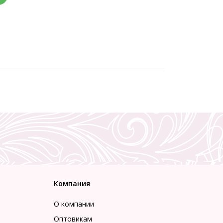
Компания
О компании
Оптовикам