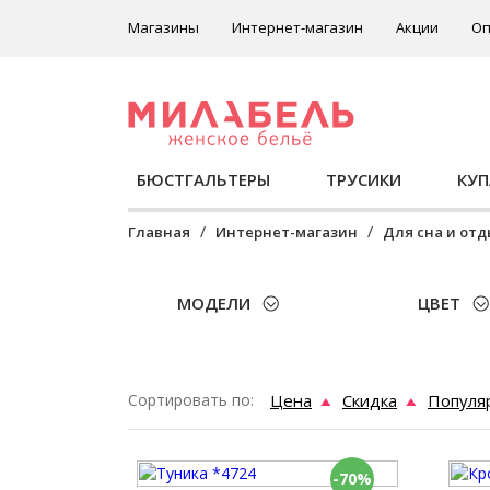
Магазины
Интернет-магазин
Акции
Оп
БЮСТГАЛЬТЕРЫ
ТРУСИКИ
КУ
Главная
Интернет-магазин
Для сна и от
МОДЕЛИ
ЦВЕТ
Сортировать по:
Цена
Скидка
Популя
-70%