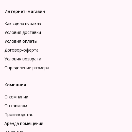
Интернет-магазин
Как сделать заказ
Условия доставки
Условия оплаты
Договор-оферта
Условия возврата
Определение размера
Компания
О компании
Оптовикам
Производство
Аренда помещений