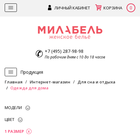
0
ЛИЧНЫЙ КАБИНЕТ
КОРЗИНА
+7 (495) 287-98-98
По рабочим дням с 10 до 18 часов
Продукция
Главная
Интернет-магазин
Для сна и отдыха
Одежда для дома
МОДЕЛИ
ЦВЕТ
1 РАЗМЕР