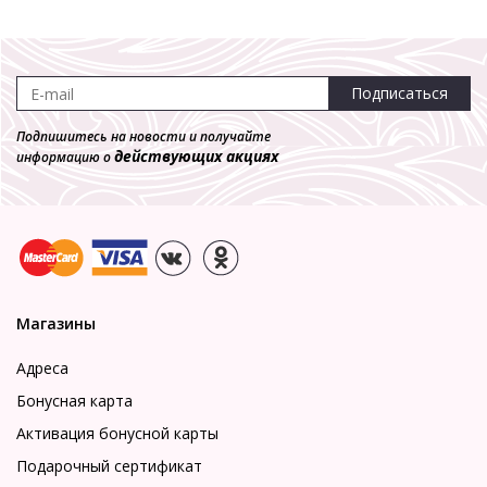
Подписаться
Подпишитесь на новости и получайте
действующих акциях
информацию о
Магазины
Адреса
Бонусная карта
Активация бонусной карты
Подарочный сертификат