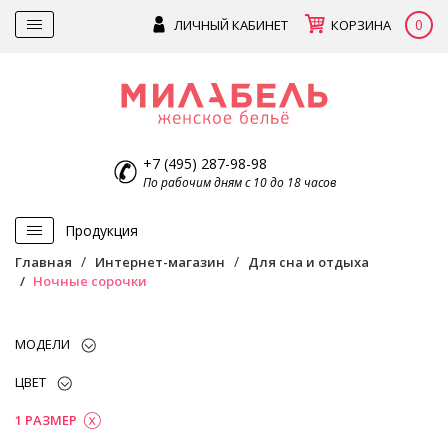
0
ЛИЧНЫЙ КАБИНЕТ
КОРЗИНА
+7 (495) 287-98-98
По рабочим дням с 10 до 18 часов
Продукция
Главная
Интернет-магазин
Для сна и отдыха
Ночные сорочки
МОДЕЛИ
ЦВЕТ
1 РАЗМЕР