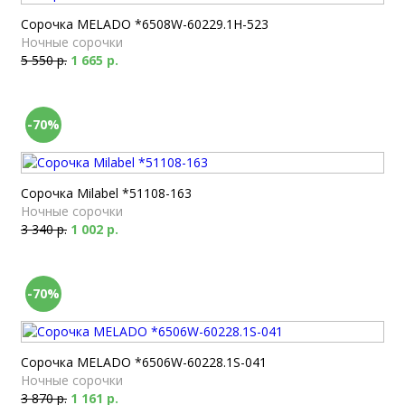
Сорочка MELADO *6508W-60229.1H-523
Ночные сорочки
5 550 р.
1 665 р.
-70%
Сорочка Milabel *51108-163
Ночные сорочки
3 340 р.
1 002 р.
-70%
Сорочка MELADO *6506W-60228.1S-041
Ночные сорочки
3 870 р.
1 161 р.