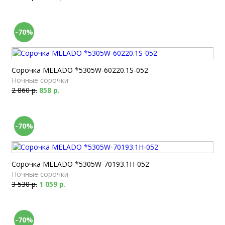
-70%
Сорочка MELADO *5305W-60220.1S-052
Ночные сорочки
2 860 р.
858 р.
-70%
Сорочка MELADO *5305W-70193.1H-052
Ночные сорочки
3 530 р.
1 059 р.
-70%