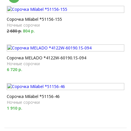
Сорочка Milabel *51156-155
Ночные сорочки
2 680 р.
804 р.
Сорочка MELADO *4122W-60190.1S-094
Ночные сорочки
6 720 р.
Сорочка Milabel *51156-46
Ночные сорочки
1 910 р.