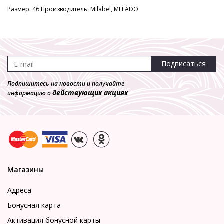
Размер: 46 Производитель: Milabel, MELADO
Подписаться
Подпишитесь на новости и получайте
действующих акциях
информацию о
Магазины
Адреса
Бонусная карта
Активация бонусной карты