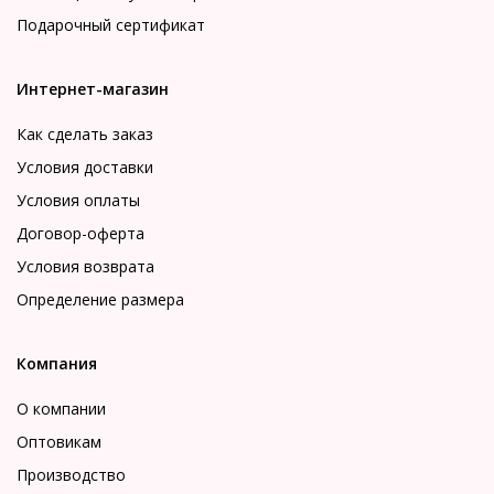
Подарочный сертификат
Интернет-магазин
Как сделать заказ
Условия доставки
Условия оплаты
Договор-оферта
Условия возврата
Определение размера
Компания
О компании
Оптовикам
Производство