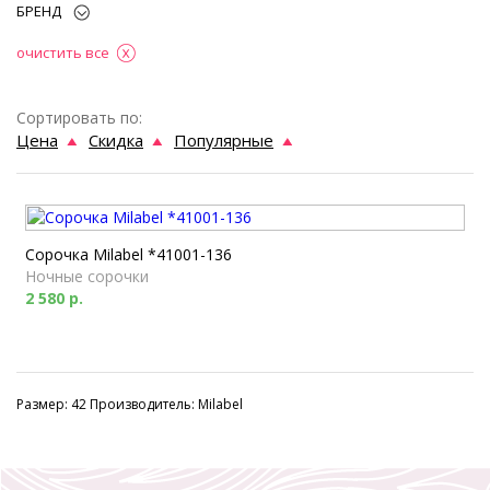
БРЕНД
очистить все
Сортировать по:
Цена
Скидка
Популярные
Сорочка Milabel *41001-136
Ночные сорочки
2 580 р.
Размер: 42 Производитель: Milabel