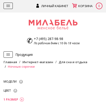
0
ЛИЧНЫЙ КАБИНЕТ
КОРЗИНА
+7 (495) 287-98-98
По рабочим дням с 10 до 18 часов
Продукция
Главная
Интернет-магазин
Для сна и отдыха
Ночные сорочки
МОДЕЛИ
ЦВЕТ
1 РАЗМЕР