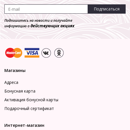
Подписаться
Подпишитесь на новости и получайте
действующих акциях
информацию о
Магазины
Адреса
Бонусная карта
Активация бонусной карты
Подарочный сертификат
Интернет-магазин