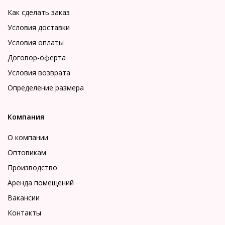
Как сделать заказ
Условия доставки
Условия оплаты
Договор-оферта
Условия возврата
Определение размера
Компания
О компании
Оптовикам
Производство
Аренда помещений
Вакансии
Контакты