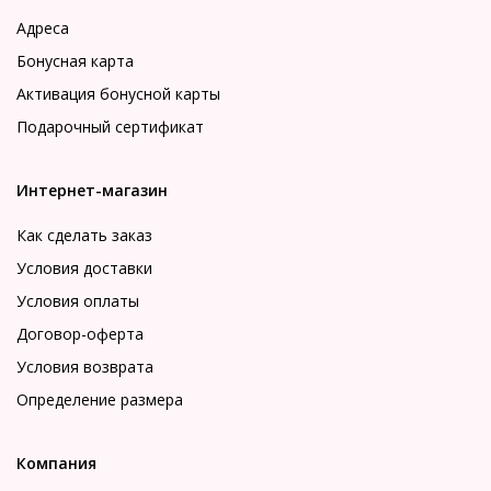
Адреса
Бонусная карта
Активация бонусной карты
Подарочный сертификат
Интернет-магазин
Как сделать заказ
Условия доставки
Условия оплаты
Договор-оферта
Условия возврата
Определение размера
Компания