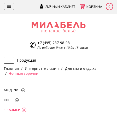
0
ЛИЧНЫЙ КАБИНЕТ
КОРЗИНА
+7 (495) 287-98-98
По рабочим дням с 10 до 18 часов
Продукция
Главная
Интернет-магазин
Для сна и отдыха
Ночные сорочки
МОДЕЛИ
ЦВЕТ
1 РАЗМЕР