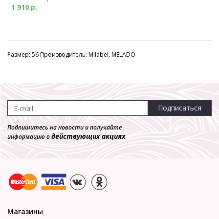
1 910 р.
Размер: 56 Производитель: Milabel, MELADO
Подписаться
Подпишитесь на новости и получайте
действующих акциях
информацию о
Магазины