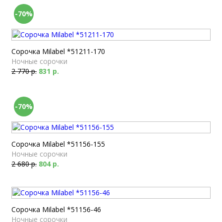
-70%
Сорочка Milabel *51211-170
Ночные сорочки
2 770 р.
831 р.
-70%
Сорочка Milabel *51156-155
Ночные сорочки
2 680 р.
804 р.
Сорочка Milabel *51156-46
Ночные сорочки