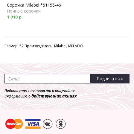
Сорочка Milabel *51156-46
Ночные сорочки
1 910 р.
Размер: 52 Производитель: Milabel, MELADO
Подписаться
Подпишитесь на новости и получайте
действующих акциях
информацию о