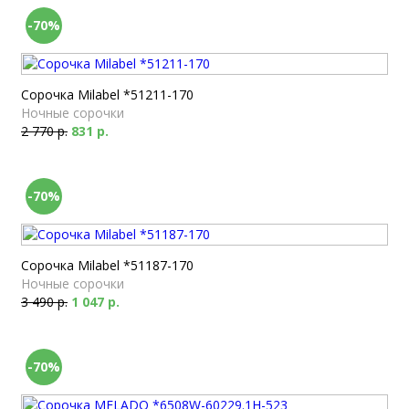
-70%
Сорочка Milabel *51211-170
Ночные сорочки
2 770 р.
831 р.
-70%
Сорочка Milabel *51187-170
Ночные сорочки
3 490 р.
1 047 р.
-70%