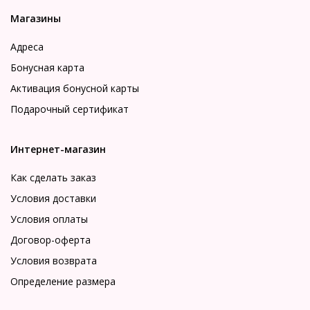
Магазины
Адреса
Бонусная карта
Активация бонусной карты
Подарочный сертификат
Интернет-магазин
Как сделать заказ
Условия доставки
Условия оплаты
Договор-оферта
Условия возврата
Определение размера