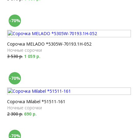
-70%
Сорочка MELADO *5305W-70193.1H-052
Ночные сорочки
3 530 р.
1 059 р.
-70%
Сорочка Milabel *51511-161
Ночные сорочки
2 300 р.
690 р.
-70%