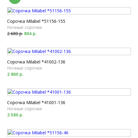
Сорочка Milabel *51156-155
Ночные сорочки
2 680 р.
804 р.
Сорочка Milabel *41002-136
Ночные сорочки
2 860 р.
Сорочка Milabel *41001-136
Ночные сорочки
2 580 р.