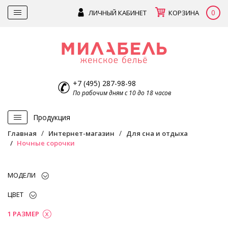
0
ЛИЧНЫЙ КАБИНЕТ
КОРЗИНА
+7 (495) 287-98-98
По рабочим дням с 10 до 18 часов
Продукция
Главная
Интернет-магазин
Для сна и отдыха
Ночные сорочки
МОДЕЛИ
ЦВЕТ
1 РАЗМЕР