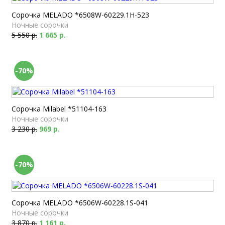
Сорочка MELADO *6508W-60229.1H-523
Ночные сорочки
5 550 р.
1 665 р.
-70%
Сорочка Milabel *51104-163
Ночные сорочки
3 230 р.
969 р.
-70%
Сорочка MELADO *6506W-60228.1S-041
Ночные сорочки
3 870 р.
1 161 р.