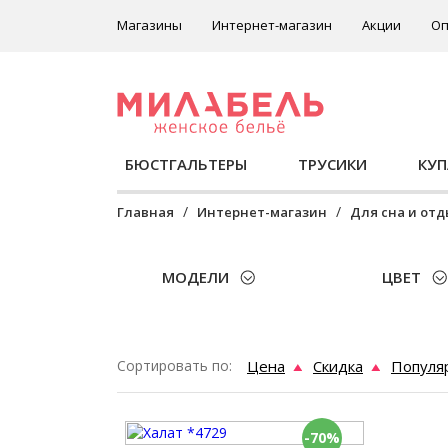
Магазины
Интернет-магазин
Акции
Оп
БЮСТГАЛЬТЕРЫ
ТРУСИКИ
КУ
Главная
Интернет-магазин
Для сна и от
МОДЕЛИ
ЦВЕТ
Сортировать по:
Цена
Скидка
Популя
-70%