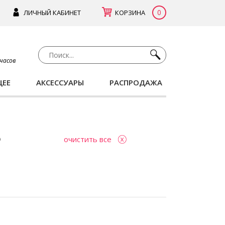
0
ЛИЧНЫЙ КАБИНЕТ
КОРЗИНА
 часов
ЩЕЕ
АКСЕССУАРЫ
РАСПРОДАЖА
очистить все