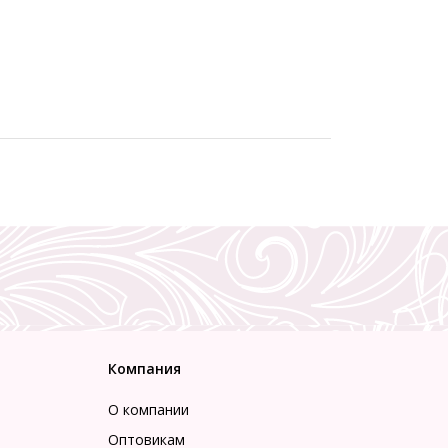
Компания
О компании
Оптовикам