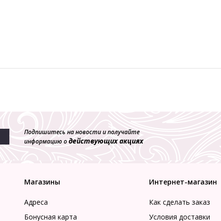
Подпишитесь на новости и получайте
действующих акциях
информацию о
Магазины
Интернет-магазин
Адреса
Как сделать заказ
Бонусная карта
Условия доставки