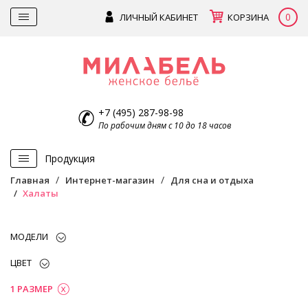
0
ЛИЧНЫЙ КАБИНЕТ
КОРЗИНА
+7 (495) 287-98-98
По рабочим дням с 10 до 18 часов
Продукция
Главная
Интернет-магазин
Для сна и отдыха
Халаты
МОДЕЛИ
ЦВЕТ
1 РАЗМЕР