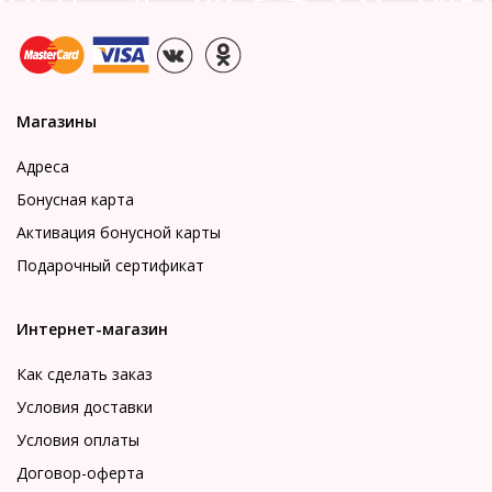
Магазины
Адреса
Бонусная карта
Активация бонусной карты
Подарочный сертификат
Интернет-магазин
Как сделать заказ
Условия доставки
Условия оплаты
Договор-оферта