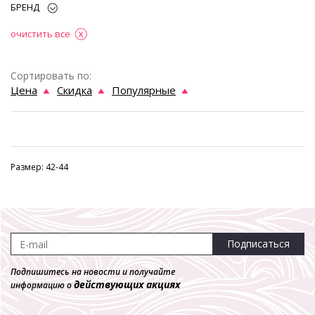
БРЕНД
очистить все
Сортировать по:
Цена
Скидка
Популярные
Размер: 42-44
Подписаться
Подпишитесь на новости и получайте
действующих акциях
информацию о