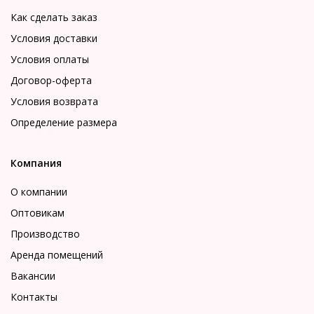
Как сделать заказ
Условия доставки
Условия оплаты
Договор-оферта
Условия возврата
Определение размера
Компания
О компании
Оптовикам
Производство
Аренда помещений
Вакансии
Контакты