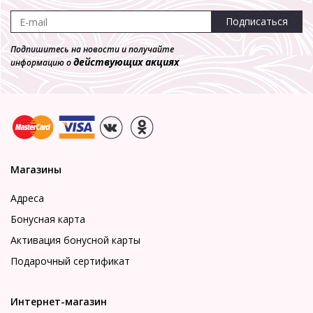
Подписаться
Подпишитесь на новости и получайте
действующих акциях
информацию о
Магазины
Адреса
Бонусная карта
Активация бонусной карты
Подарочный сертификат
Интернет-магазин