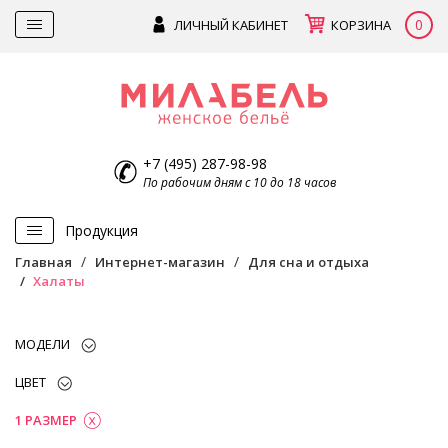
0
ЛИЧНЫЙ КАБИНЕТ
КОРЗИНА
+7 (495) 287-98-98
По рабочим дням с 10 до 18 часов
Продукция
Главная
Интернет-магазин
Для сна и отдыха
Халаты
МОДЕЛИ
ЦВЕТ
1 РАЗМЕР