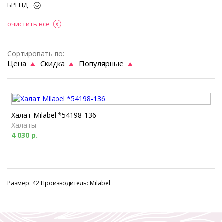
БРЕНД
очистить все
Сортировать по:
Цена
Скидка
Популярные
Халат Milabel *54198-136
Халаты
4 030 р.
Размер: 42 Производитель: Milabel