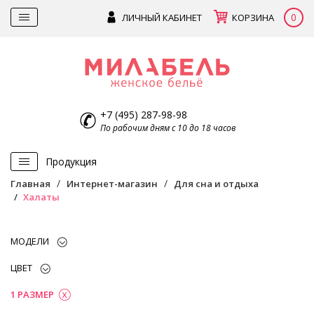
0
ЛИЧНЫЙ КАБИНЕТ
КОРЗИНА
+7 (495) 287-98-98
По рабочим дням с 10 до 18 часов
Продукция
Главная
Интернет-магазин
Для сна и отдыха
Халаты
МОДЕЛИ
ЦВЕТ
1 РАЗМЕР