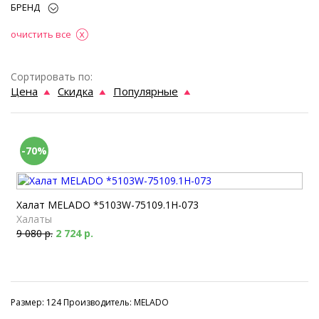
БРЕНД
очистить все
Сортировать по:
Цена
Скидка
Популярные
-70%
Халат MELADO *5103W-75109.1H-073
Халаты
9 080 р.
2 724 р.
Размер: 124 Производитель: MELADO