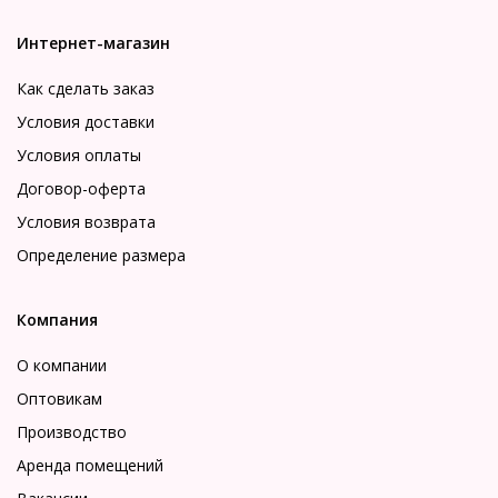
Интернет-магазин
Как сделать заказ
Условия доставки
Условия оплаты
Договор-оферта
Условия возврата
Определение размера
Компания
О компании
Оптовикам
Производство
Аренда помещений