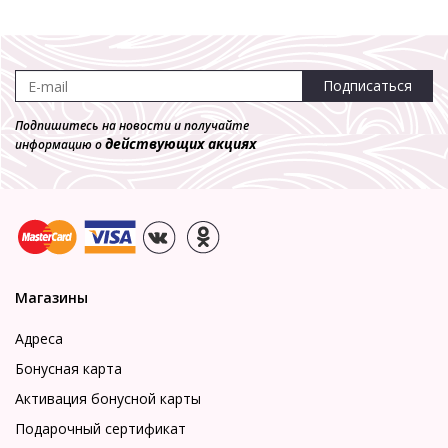
Подписаться
Подпишитесь на новости и получайте
действующих акциях
информацию о
Магазины
Адреса
Бонусная карта
Активация бонусной карты
Подарочный сертификат