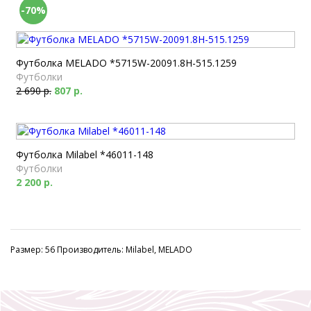
-70%
Футболка MELADO *5715W-20091.8H-515.1259
Футболки
2 690 р.
807 р.
Футболка Milabel *46011-148
Футболки
2 200 р.
Размер: 56 Производитель: Milabel, MELADO