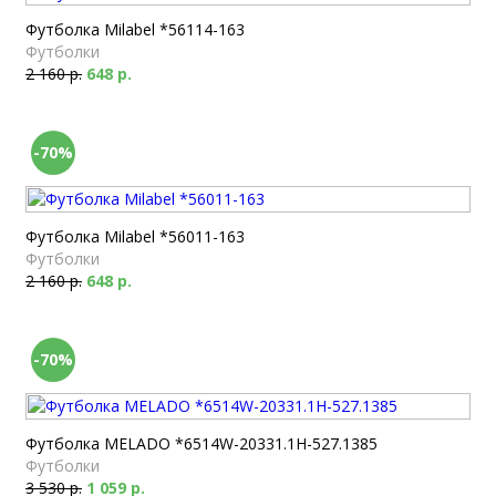
Футболка Milabel *56114-163
Футболки
2 160 р.
648 р.
-70%
Футболка Milabel *56011-163
Футболки
2 160 р.
648 р.
-70%
Футболка MELADO *6514W-20331.1H-527.1385
Футболки
3 530 р.
1 059 р.