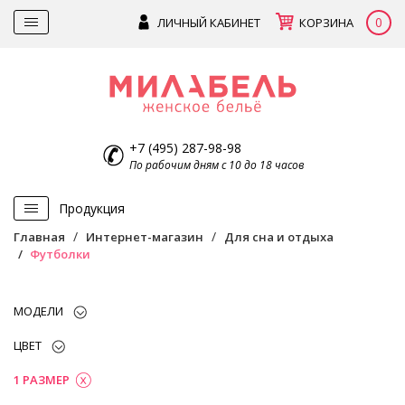
0
ЛИЧНЫЙ КАБИНЕТ
КОРЗИНА
+7 (495) 287-98-98
По рабочим дням с 10 до 18 часов
Продукция
Главная
Интернет-магазин
Для сна и отдыха
Футболки
МОДЕЛИ
ЦВЕТ
1 РАЗМЕР