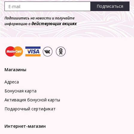
Подписаться
Подпишитесь на новости и получайте
действующих акциях
информацию о
Магазины
Адреса
Бонусная карта
Активация бонусной карты
Подарочный сертификат
Интернет-магазин