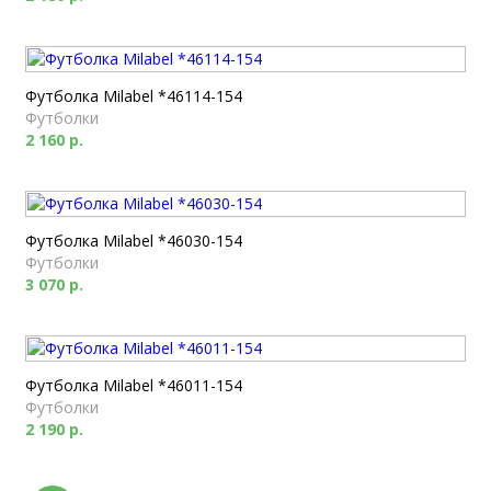
Футболка Milabel *46114-154
Футболки
2 160 р.
Футболка Milabel *46030-154
Футболки
3 070 р.
Футболка Milabel *46011-154
Футболки
2 190 р.