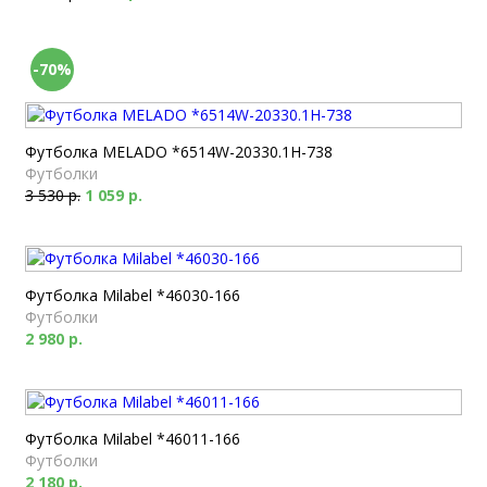
-70%
Футболка MELADO *6514W-20330.1H-738
Футболки
3 530 р.
1 059 р.
Футболка Milabel *46030-166
Футболки
2 980 р.
Футболка Milabel *46011-166
Футболки
2 180 р.