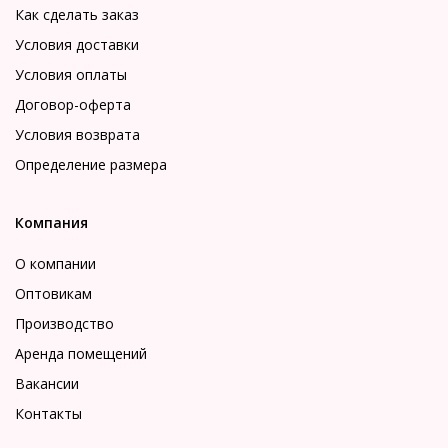
Как сделать заказ
Условия доставки
Условия оплаты
Договор-оферта
Условия возврата
Определение размера
Компания
О компании
Оптовикам
Производство
Аренда помещений
Вакансии
Контакты