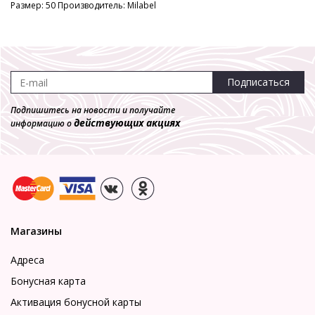
Размер: 50 Производитель: Milabel
Подписаться
Подпишитесь на новости и получайте
действующих акциях
информацию о
Магазины
Адреса
Бонусная карта
Активация бонусной карты