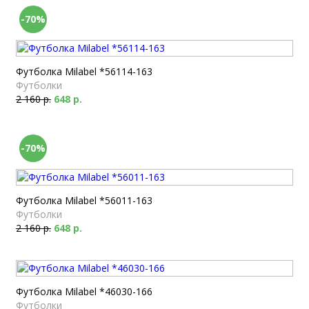
-70%
Футболка Milabel *56114-163
Футболки
2 160 р.
648 р.
-70%
Футболка Milabel *56011-163
Футболки
2 160 р.
648 р.
Футболка Milabel *46030-166
Футболки