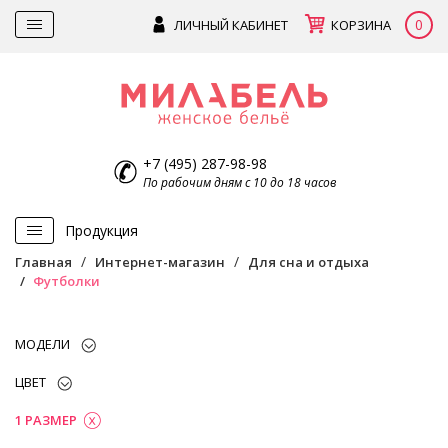
0
ЛИЧНЫЙ КАБИНЕТ
КОРЗИНА
+7 (495) 287-98-98
По рабочим дням с 10 до 18 часов
Продукция
Главная
Интернет-магазин
Для сна и отдыха
Футболки
МОДЕЛИ
ЦВЕТ
1 РАЗМЕР