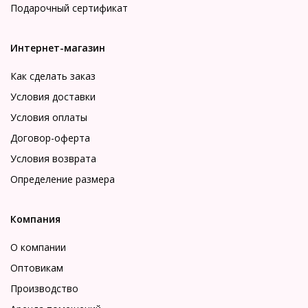
Подарочный сертификат
Интернет-магазин
Как сделать заказ
Условия доставки
Условия оплаты
Договор-оферта
Условия возврата
Определение размера
Компания
О компании
Оптовикам
Производство