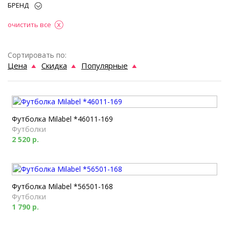
БРЕНД
очистить все
Сортировать по:
Цена
Скидка
Популярные
Футболка Milabel *46011-169
Футболки
2 520 р.
Футболка Milabel *56501-168
Футболки
1 790 р.