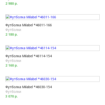
2 980 р.
Футболка Milabel *46011-166
Футболки
2 180 р.
Футболка Milabel *46114-154
Футболки
2 160 р.
Футболка Milabel *46030-154
Футболки
3 070 р.