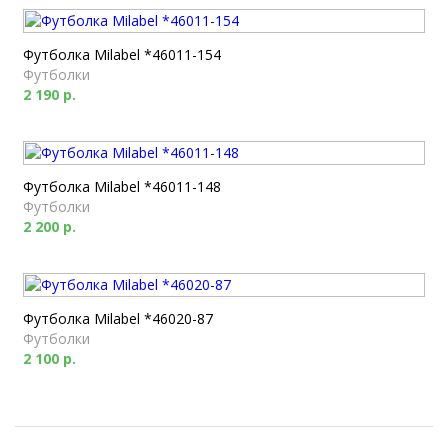
Футболка Milabel *46011-154
Футболки
2 190 р.
Футболка Milabel *46011-148
Футболки
2 200 р.
Футболка Milabel *46020-87
Футболки
2 100 р.