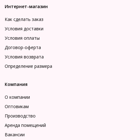
Интернет-магазин
Как сделать заказ
Условия доставки
Условия оплаты
Договор-оферта
Условия возврата
Определение размера
Компания
О компании
Оптовикам
Производство
Аренда помещений
Вакансии