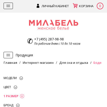
0
ЛИЧНЫЙ КАБИНЕТ
КОРЗИНА
+7 (495) 287-98-98
По рабочим дням с 10 до 18 часов
Продукция
Главная
Интернет-магазин
Для сна и отдыха
Боди
МОДЕЛИ
ЦВЕТ
1 РАЗМЕР
БРЕНД