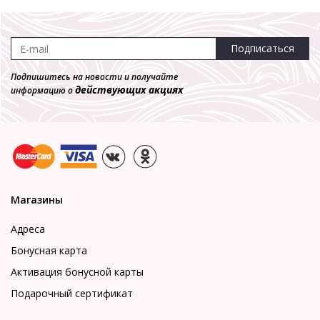
Подписаться
Подпишитесь на новости и получайте
действующих акциях
информацию о
Магазины
Адреса
Бонусная карта
Активация бонусной карты
Подарочный сертификат