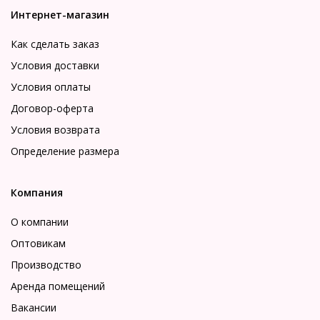
Интернет-магазин
Как сделать заказ
Условия доставки
Условия оплаты
Договор-оферта
Условия возврата
Определение размера
Компания
О компании
Оптовикам
Производство
Аренда помещений
Вакансии