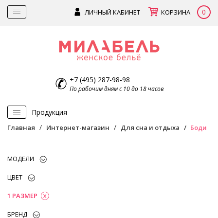
0
ЛИЧНЫЙ КАБИНЕТ
КОРЗИНА
+7 (495) 287-98-98
По рабочим дням с 10 до 18 часов
Продукция
Главная
Интернет-магазин
Для сна и отдыха
Боди
МОДЕЛИ
ЦВЕТ
1 РАЗМЕР
БРЕНД