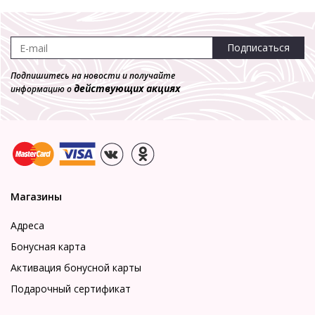
Подписаться
Подпишитесь на новости и получайте
действующих акциях
информацию о
Магазины
Адреса
Бонусная карта
Активация бонусной карты
Подарочный сертификат