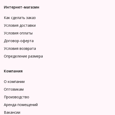
Интернет-магазин
Как сделать заказ
Условия доставки
Условия оплаты
Договор-оферта
Условия возврата
Определение размера
Компания
О компании
Оптовикам
Производство
Аренда помещений
Вакансии