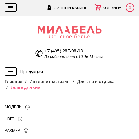
0
ЛИЧНЫЙ КАБИНЕТ
КОРЗИНА
+7 (495) 287-98-98
По рабочим дням с 10 до 18 часов
Продукция
Главная
Интернет-магазин
Для сна и отдыха
Белье для сна
МОДЕЛИ
ЦВЕТ
РАЗМЕР