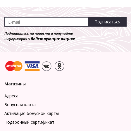
Подписаться
Подпишитесь на новости и получайте
действующих акциях
информацию о
Магазины
Адреса
Бонусная карта
Активация бонусной карты
Подарочный сертификат