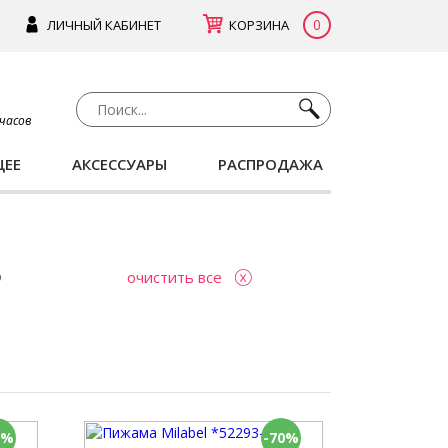
0
ЛИЧНЫЙ КАБИНЕТ
КОРЗИНА
 часов
ЩЕЕ
АКСЕССУАРЫ
РАСПРОДАЖА
очистить все
0%
-70%