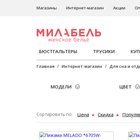
Магазины
Интернет-магазин
Акции
Оп
БЮСТГАЛЬТЕРЫ
ТРУСИКИ
КУ
Главная
Интернет-магазин
Для сна и от
МОДЕЛИ
ЦВЕТ
Сортировать по:
Цена
Скидка
Популя