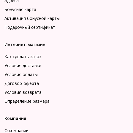
Адреса
Бонусная карта
Активация бонусной карты
Подарочный сертификат
Интернет-магазин
Как сделать заказ
Условия доставки
Условия оплаты
Договор-оферта
Условия возврата
Определение размера
Компания
О компании