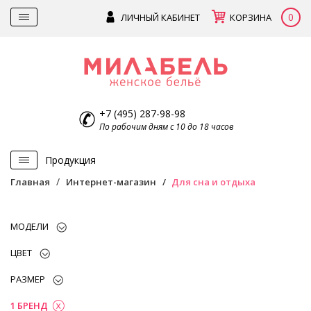
0
ЛИЧНЫЙ КАБИНЕТ
КОРЗИНА
+7 (495) 287-98-98
По рабочим дням с 10 до 18 часов
Продукция
Главная
Интернет-магазин
Для сна и отдыха
МОДЕЛИ
ЦВЕТ
РАЗМЕР
1 БРЕНД