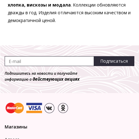
хлопка, вискозы и модала
. Коллекции обновляются
дважды в год. Изделия отличаются высоким качеством и
демократичной ценой.
Подписаться
Подпишитесь на новости и получайте
действующих акциях
информацию о
Магазины