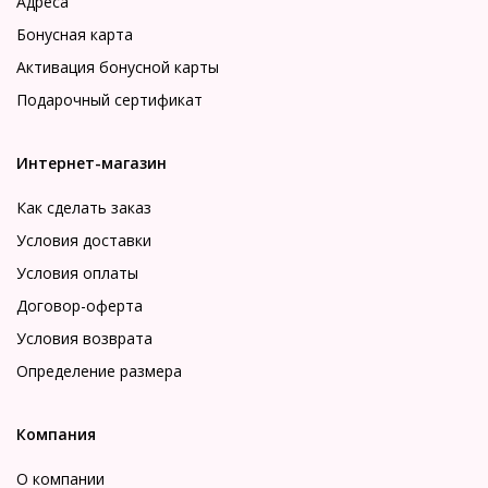
Адреса
Бонусная карта
Активация бонусной карты
Подарочный сертификат
Интернет-магазин
Как сделать заказ
Условия доставки
Условия оплаты
Договор-оферта
Условия возврата
Определение размера
Компания
О компании