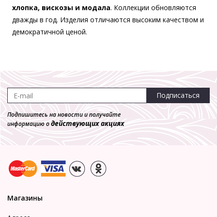
хлопка, вискозы и модала
. Коллекции обновляются
дважды в год. Изделия отличаются высоким качеством и
демократичной ценой.
Подписаться
Подпишитесь на новости и получайте
действующих акциях
информацию о
Магазины