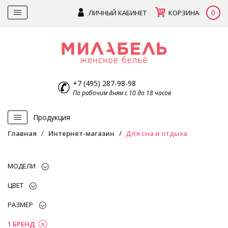
0
ЛИЧНЫЙ КАБИНЕТ
КОРЗИНА
+7 (495) 287-98-98
По рабочим дням с 10 до 18 часов
Продукция
Главная
Интернет-магазин
Для сна и отдыха
МОДЕЛИ
ЦВЕТ
РАЗМЕР
1 БРЕНД