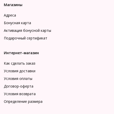
Магазины
Адреса
Бонусная карта
Активация бонусной карты
Подарочный сертификат
Интернет-магазин
Как сделать заказ
Условия доставки
Условия оплаты
Договор-оферта
Условия возврата
Определение размера