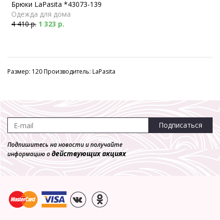
Брюки LaPasita *43073-139
Одежда для дома
4 410 р.
1 323 р.
Размер: 120 Производитель: LaPasita
Подписаться
Подпишитесь на новости и получайте
действующих акциях
информацию о