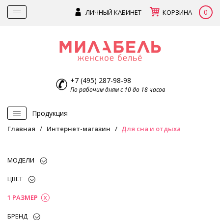
0
ЛИЧНЫЙ КАБИНЕТ
КОРЗИНА
+7 (495) 287-98-98
По рабочим дням с 10 до 18 часов
Продукция
Главная
Интернет-магазин
Для сна и отдыха
МОДЕЛИ
ЦВЕТ
1 РАЗМЕР
БРЕНД