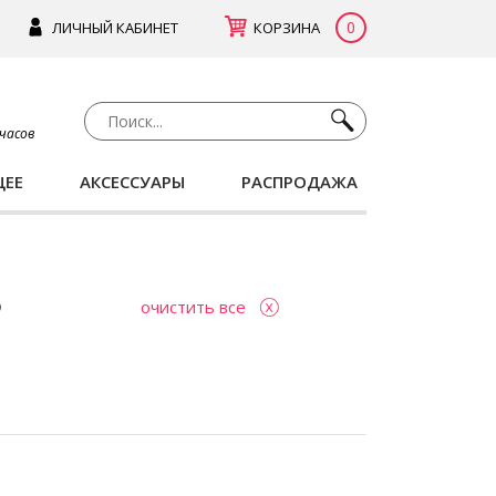
0
ЛИЧНЫЙ КАБИНЕТ
КОРЗИНА
 часов
ЩЕЕ
АКСЕССУАРЫ
РАСПРОДАЖА
очистить все