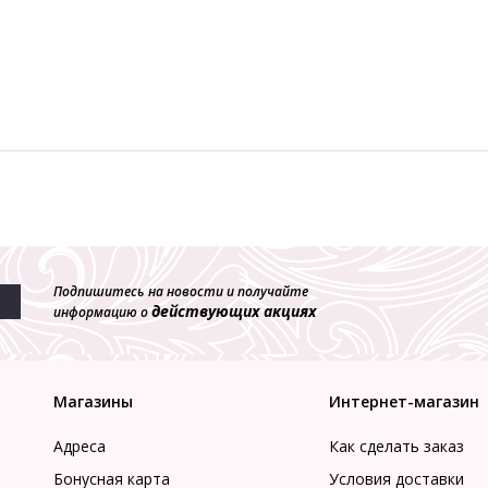
Подпишитесь на новости и получайте
действующих акциях
информацию о
Магазины
Интернет-магазин
Адреса
Как сделать заказ
Бонусная карта
Условия доставки