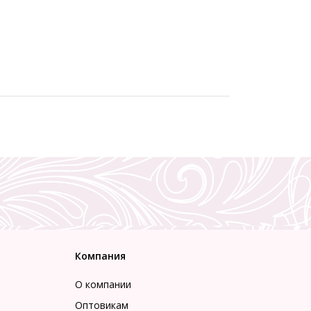
Компания
О компании
Оптовикам