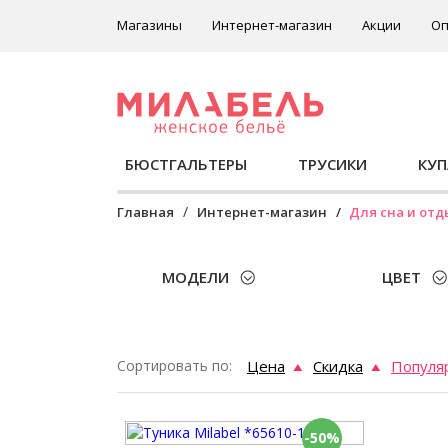
Магазины
Интернет-магазин
Акции
Оп
БЮСТГАЛЬТЕРЫ
ТРУСИКИ
КУ
Главная
Интернет-магазин
Для сна и отд
МОДЕЛИ
ЦВЕТ
Сортировать по:
Цена
Скидка
Популя
-50%