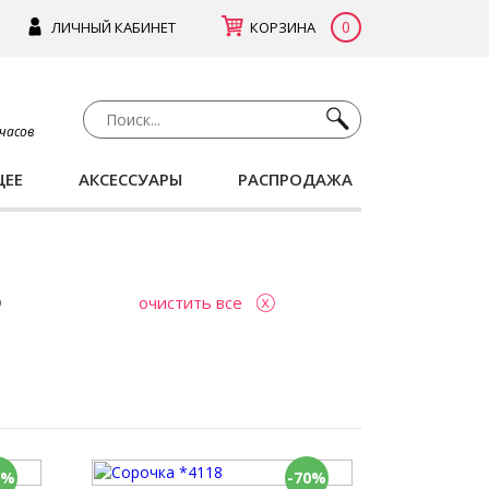
0
ЛИЧНЫЙ КАБИНЕТ
КОРЗИНА
 часов
ЩЕЕ
АКСЕССУАРЫ
РАСПРОДАЖА
очистить все
0%
-70%