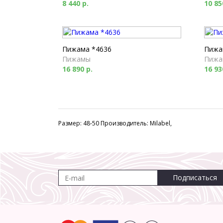
8 440 р.
10 85
Пижама *4636
Пижа
Пижамы
Пижа
16 890 р.
16 93
Размер: 48-50 Производитель: Milabel,
Подписаться