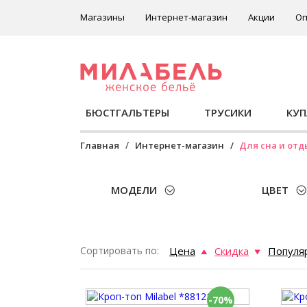
Магазины
Интернет-магазин
Акции
Оп
БЮСТГАЛЬТЕРЫ
ТРУСИКИ
КУ
Главная
Интернет-магазин
Для сна и отд
МОДЕЛИ
ЦВЕТ
Сортировать по:
Цена
Скидка
Популя
-70%