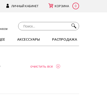
0
ЛИЧНЫЙ КАБИНЕТ
КОРЗИНА
 часов
ЩЕЕ
АКСЕССУАРЫ
РАСПРОДАЖА
очистить все