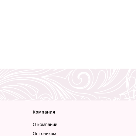
Компания
О компании
Оптовикам