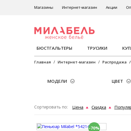
Магазины
Интернет-магазин
Акции
Оп
БЮСТГАЛЬТЕРЫ
ТРУСИКИ
КУ
Главная
Интернет-магазин
Распродажа
МОДЕЛИ
ЦВЕТ
Сортировать по:
Цена
Скидка
Популя
-70%