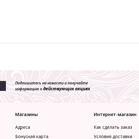
Подпишитесь на новости и получайте
действующих акциях
информацию о
Магазины
Интернет-магазин
Адреса
Как сделать заказ
Бонусная карта
Условия доставки