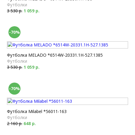
Футболки
3 530 р.
1 059 р.
-70%
Футболка MELADO *6514W-20331.1H-527.1385
Футболки
3 530 р.
1 059 р.
-70%
Футболка Milabel *56011-163
Футболки
2 160 р.
648 р.