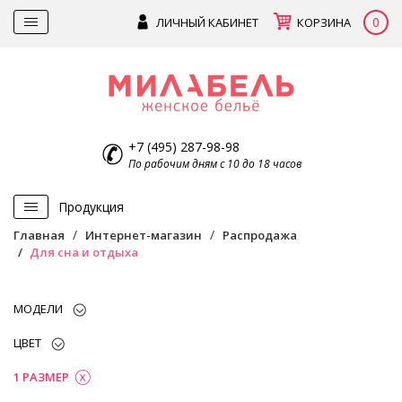
0
ЛИЧНЫЙ КАБИНЕТ
КОРЗИНА
+7 (495) 287-98-98
По рабочим дням с 10 до 18 часов
Продукция
Главная
Интернет-магазин
Распродажа
Для сна и отдыха
МОДЕЛИ
ЦВЕТ
1 РАЗМЕР