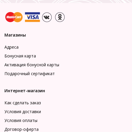
Магазины
Адреса
Бонусная карта
Активация бонусной карты
Подарочный сертификат
Интернет-магазин
Как сделать заказ
Условия доставки
Условия оплаты
Договор-оферта