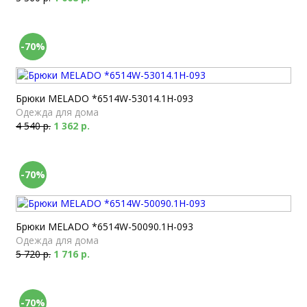
-70%
Брюки MELADO *6514W-53014.1H-093
Одежда для дома
4 540 р.
1 362 р.
-70%
Брюки MELADO *6514W-50090.1H-093
Одежда для дома
5 720 р.
1 716 р.
-70%