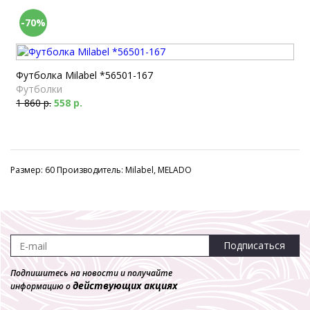
-70%
Футболка Milabel *56501-167
Футболки
1 860 р.
558 р.
Размер: 60 Производитель: Milabel, MELADO
Подписаться
Подпишитесь на новости и получайте
действующих акциях
информацию о