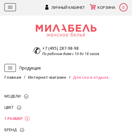
0
ЛИЧНЫЙ КАБИНЕТ
КОРЗИНА
+7 (495) 287-98-98
По рабочим дням с 10 до 18 часов
Продукция
Главная
Интернет-магазин
Для сна и отдыха
МОДЕЛИ
ЦВЕТ
1 РАЗМЕР
БРЕНД