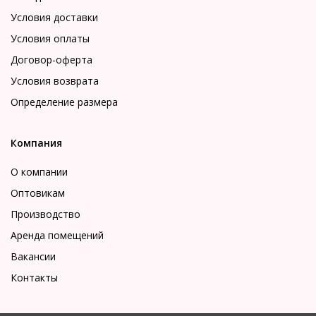
Условия доставки
Условия оплаты
Договор-оферта
Условия возврата
Определение размера
Компания
О компании
Оптовикам
Производство
Аренда помещений
Вакансии
Контакты