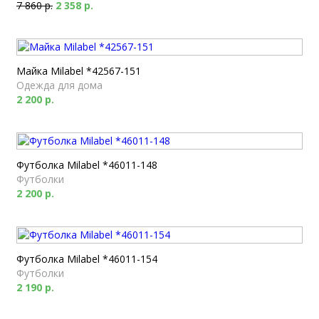
7 860 р.
2 358 р.
Майка Milabel *42567-151
Одежда для дома
2 200 р.
Футболка Milabel *46011-148
Футболки
2 200 р.
Футболка Milabel *46011-154
Футболки
2 190 р.