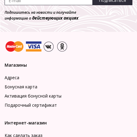
Подписаться
Подпишитесь на новости и получайте
действующих акциях
информацию о
Магазины
Адреса
Бонусная карта
Активация бонусной карты
Подарочный сертификат
Интернет-магазин
Как сделать заказ