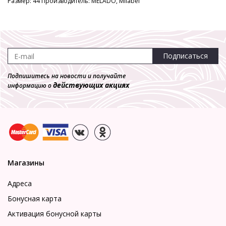
Размер: 44 Производитель: MELADO, Milabel
Подписаться
Подпишитесь на новости и получайте
действующих акциях
информацию о
Магазины
Адреса
Бонусная карта
Активация бонусной карты