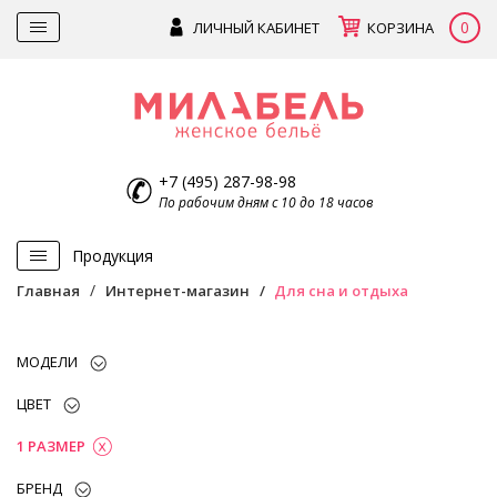
0
ЛИЧНЫЙ КАБИНЕТ
КОРЗИНА
+7 (495) 287-98-98
По рабочим дням с 10 до 18 часов
Продукция
Главная
Интернет-магазин
Для сна и отдыха
МОДЕЛИ
ЦВЕТ
1 РАЗМЕР
БРЕНД