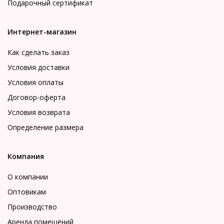
Подарочный сертификат
Интернет-магазин
Как сделать заказ
Условия доставки
Условия оплаты
Договор-оферта
Условия возврата
Определение размера
Компания
О компании
Оптовикам
Производство
Аренда помещений