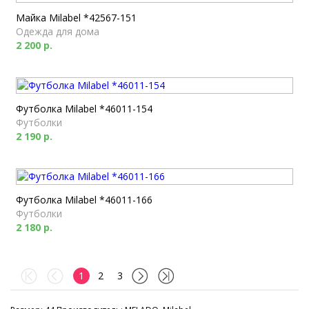
Майка Milabel *42567-151
Одежда для дома
2 200 р.
Футболка Milabel *46011-154
Футболки
2 190 р.
Футболка Milabel *46011-166
Футболки
2 180 р.
1
2
3