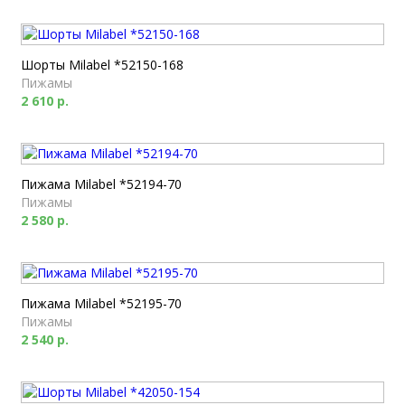
Шорты Milabel *52150-168
Пижамы
2 610 р.
Пижама Milabel *52194-70
Пижамы
2 580 р.
Пижама Milabel *52195-70
Пижамы
2 540 р.