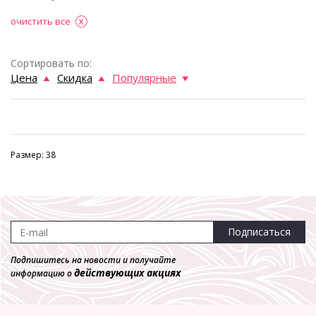
очистить все
Сортировать по:
Цена
Скидка
Популярные
Размер: 38
Подписаться
Подпишитесь на новости и получайте
действующих акциях
информацию о