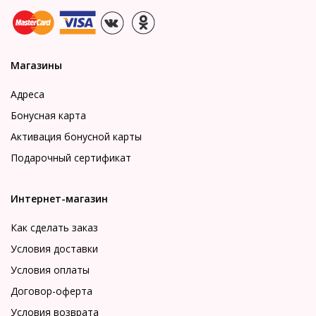
Магазины
Адреса
Бонусная карта
Активация бонусной карты
Подарочный сертификат
Интернет-магазин
Как сделать заказ
Условия доставки
Условия оплаты
Договор-оферта
Условия возврата