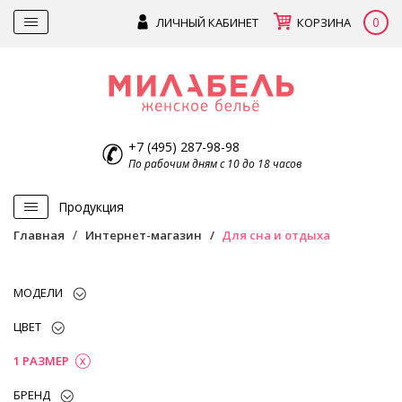
0
ЛИЧНЫЙ КАБИНЕТ
КОРЗИНА
+7 (495) 287-98-98
По рабочим дням с 10 до 18 часов
Продукция
Главная
Интернет-магазин
Для сна и отдыха
МОДЕЛИ
ЦВЕТ
1 РАЗМЕР
БРЕНД