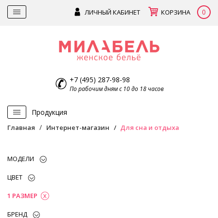
0
ЛИЧНЫЙ КАБИНЕТ
КОРЗИНА
+7 (495) 287-98-98
По рабочим дням с 10 до 18 часов
Продукция
Главная
Интернет-магазин
Для сна и отдыха
МОДЕЛИ
ЦВЕТ
1 РАЗМЕР
БРЕНД