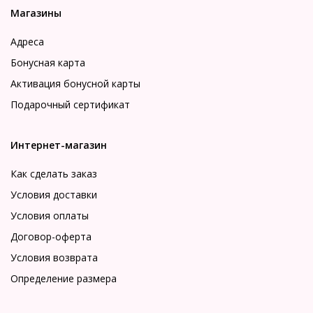
Магазины
Адреса
Бонусная карта
Активация бонусной карты
Подарочный сертификат
Интернет-магазин
Как сделать заказ
Условия доставки
Условия оплаты
Договор-оферта
Условия возврата
Определение размера