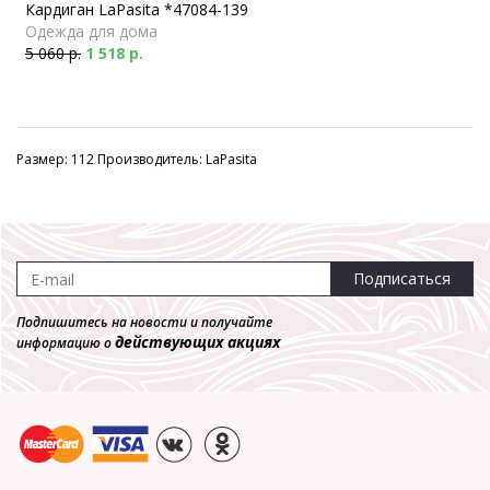
Кардиган LaPasita *47084-139
Одежда для дома
5 060 р.
1 518 р.
Размер: 112 Производитель: LaPasita
Подписаться
Подпишитесь на новости и получайте
действующих акциях
информацию о