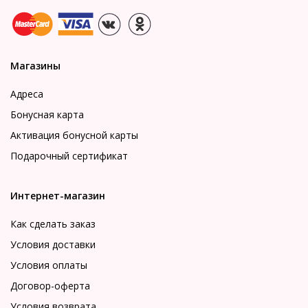
Магазины
Адреса
Бонусная карта
Активация бонусной карты
Подарочный сертификат
Интернет-магазин
Как сделать заказ
Условия доставки
Условия оплаты
Договор-оферта
Условия возврата