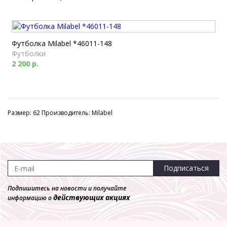
Футболка Milabel *46011-148
Футболки
2 200 р.
Размер: 62 Производитель: Milabel
Подписаться
Подпишитесь на новости и получайте
действующих акциях
информацию о