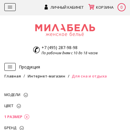
0
ЛИЧНЫЙ КАБИНЕТ
КОРЗИНА
+7 (495) 287-98-98
По рабочим дням с 10 до 18 часов
Продукция
Главная
Интернет-магазин
Для сна и отдыха
МОДЕЛИ
ЦВЕТ
1 РАЗМЕР
БРЕНД