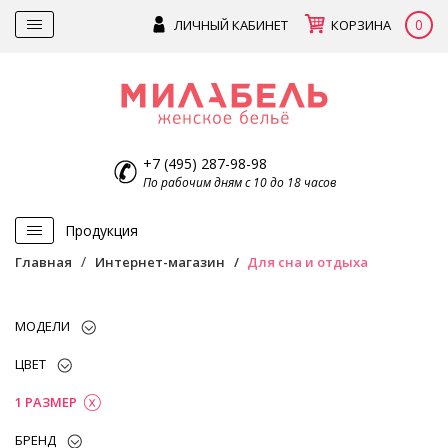
0
ЛИЧНЫЙ КАБИНЕТ
КОРЗИНА
+7 (495) 287-98-98
По рабочим дням с 10 до 18 часов
Продукция
Главная
Интернет-магазин
Для сна и отдыха
МОДЕЛИ
ЦВЕТ
1 РАЗМЕР
БРЕНД