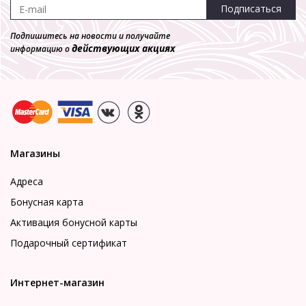
Подписаться
Подпишитесь на новости и получайте
действующих акциях
информацию о
Магазины
Адреса
Бонусная карта
Активация бонусной карты
Подарочный сертификат
Интернет-магазин