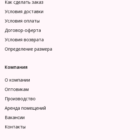
Как сделать заказ
Условия доставки
Условия оплаты
Договор-оферта
Условия возврата
Определение размера
Компания
О компании
Оптовикам
Производство
Аренда помещений
Вакансии
Контакты