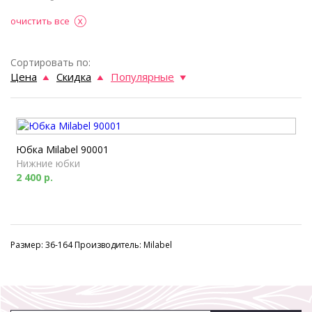
очистить все
Сортировать по:
Цена
Скидка
Популярные
Юбка Milabel 90001
Нижние юбки
2 400 р.
Размер: 36-164 Производитель: Milabel