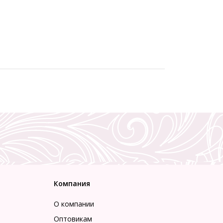
Компания
О компании
Оптовикам