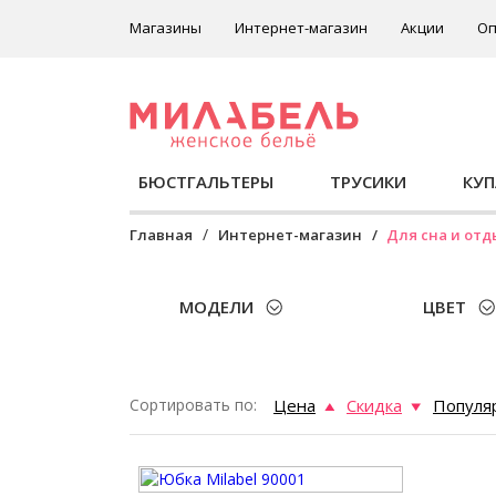
Магазины
Интернет-магазин
Акции
Оп
БЮСТГАЛЬТЕРЫ
ТРУСИКИ
КУ
Главная
Интернет-магазин
Для сна и отд
МОДЕЛИ
ЦВЕТ
Сортировать по:
Цена
Скидка
Популя