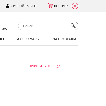
0
ЛИЧНЫЙ КАБИНЕТ
КОРЗИНА
 часов
ЩЕЕ
АКСЕССУАРЫ
РАСПРОДАЖА
очистить все