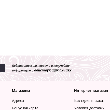
Подпишитесь на новости и получайте
действующих акциях
информацию о
Магазины
Интернет-магазин
Адреса
Как сделать заказ
Бонусная карта
Условия доставки