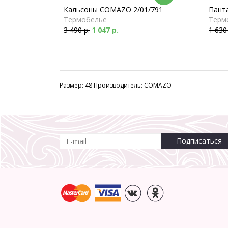
Кальсоны COMAZO 2/01/791
Пант
Термобелье
Терм
3 490 р.
1 047 р.
1 630
Размер: 48 Производитель: COMAZO
Подписаться