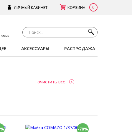
0
ЛИЧНЫЙ КАБИНЕТ
КОРЗИНА
 часов
ЩЕЕ
АКСЕССУАРЫ
РАСПРОДАЖА
очистить все
0%
-70%