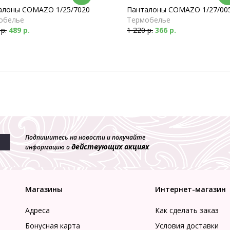
алоны COMAZO 1/25/7020
Панталоны COMAZO 1/27/00
обелье
Термобелье
 р.
489 р.
1 220 р.
366 р.
Подпишитесь на новости и получайте
действующих акциях
информацию о
Магазины
Интернет-магазин
Адреса
Как сделать заказ
Бонусная карта
Условия доставки