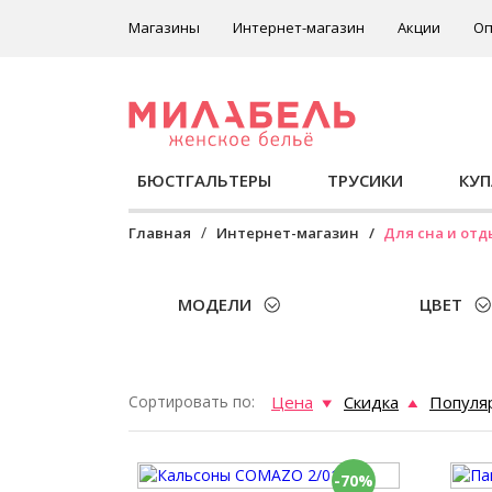
Магазины
Интернет-магазин
Акции
Оп
БЮСТГАЛЬТЕРЫ
ТРУСИКИ
КУ
Главная
Интернет-магазин
Для сна и отд
МОДЕЛИ
ЦВЕТ
Сортировать по:
Цена
Скидка
Популя
-70%