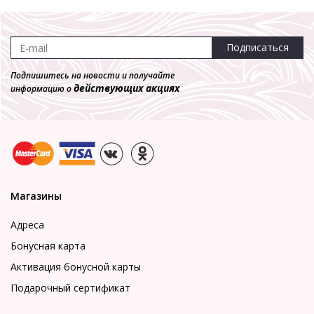
Подписаться
Подпишитесь на новости и получайте
действующих акциях
информацию о
Магазины
Адреса
Бонусная карта
Активация бонусной карты
Подарочный сертификат