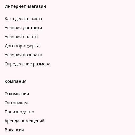
Интернет-магазин
Как сделать заказ
Условия доставки
Условия оплаты
Договор-оферта
Условия возврата
Определение размера
Компания
О компании
Оптовикам
Производство
Аренда помещений
Вакансии