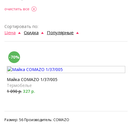
очистить все
Сортировать по:
Цена
Скидка
Популярные
-70%
Майка COMAZO 1/37/005
Термобелье
1 090 р.
327 р.
Размер: 56 Производитель: COMAZO