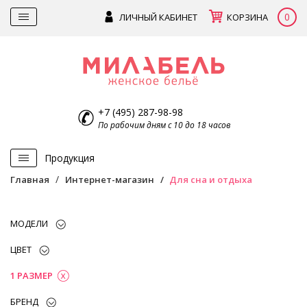
0
ЛИЧНЫЙ КАБИНЕТ
КОРЗИНА
+7 (495) 287-98-98
По рабочим дням с 10 до 18 часов
Продукция
Главная
Интернет-магазин
Для сна и отдыха
МОДЕЛИ
ЦВЕТ
1 РАЗМЕР
БРЕНД