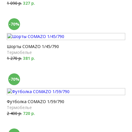
1 090 р.
327 р.
-70%
Шорты COMAZO 1/45/790
Термобелье
1 270 р.
381 р.
-70%
Футболка COMAZO 1/59/790
Термобелье
2 400 р.
720 р.