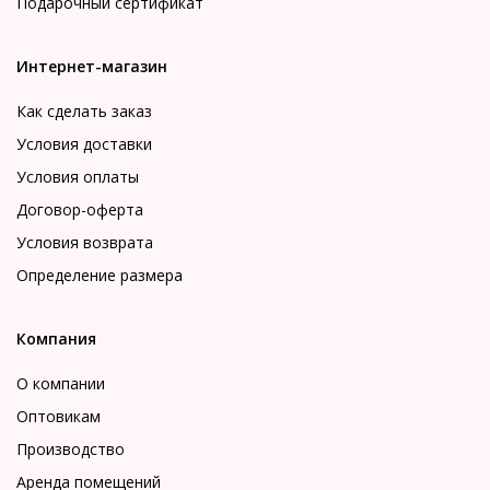
Подарочный сертификат
Интернет-магазин
Как сделать заказ
Условия доставки
Условия оплаты
Договор-оферта
Условия возврата
Определение размера
Компания
О компании
Оптовикам
Производство
Аренда помещений