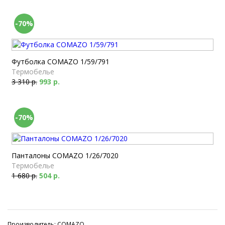
-70%
Футболка COMAZO 1/59/791
Термобелье
3 310 р.
993 р.
-70%
Панталоны COMAZO 1/26/7020
Термобелье
1 680 р.
504 р.
Производитель: COMAZO