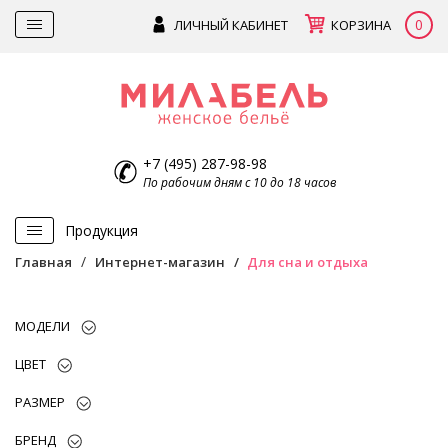
0
ЛИЧНЫЙ КАБИНЕТ
КОРЗИНА
+7 (495) 287-98-98
По рабочим дням с 10 до 18 часов
Продукция
Главная
Интернет-магазин
Для сна и отдыха
МОДЕЛИ
ЦВЕТ
РАЗМЕР
БРЕНД