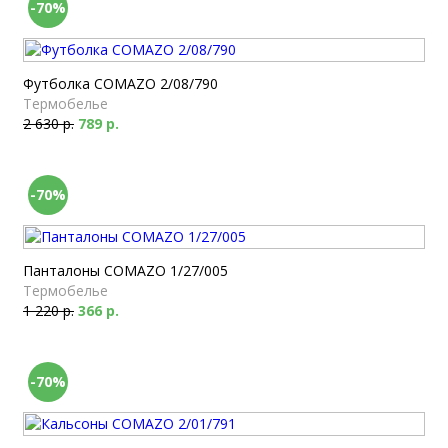
-70%
Футболка COMAZO 2/08/790
Термобелье
2 630 р.
789 р.
-70%
Панталоны COMAZO 1/27/005
Термобелье
1 220 р.
366 р.
-70%