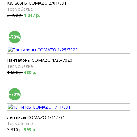
Кальсоны COMAZO 2/01/791
Термобелье
3 490 р.
1 047 р.
-70%
Панталоны COMAZO 1/25/7020
Термобелье
1 630 р.
489 р.
-70%
Леггинсы COMAZO 1/11/791
Термобелье
3 310 р.
993 р.