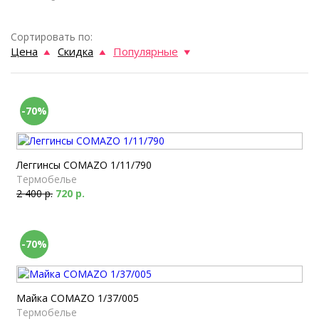
Сортировать по:
Цена
Скидка
Популярные
-70%
Леггинсы COMAZO 1/11/790
Термобелье
2 400 р.
720 р.
-70%
Майка COMAZO 1/37/005
Термобелье