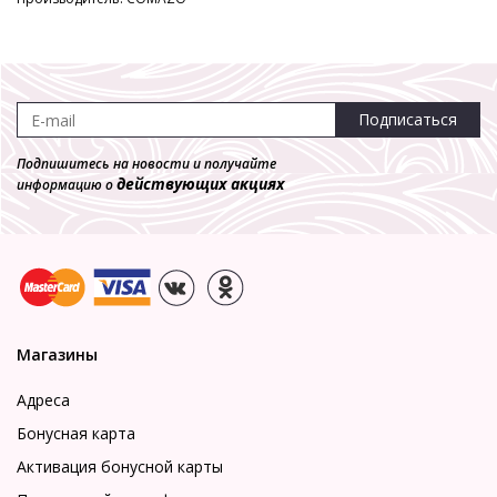
Подписаться
Подпишитесь на новости и получайте
действующих акциях
информацию о
Магазины
Адреса
Бонусная карта
Активация бонусной карты