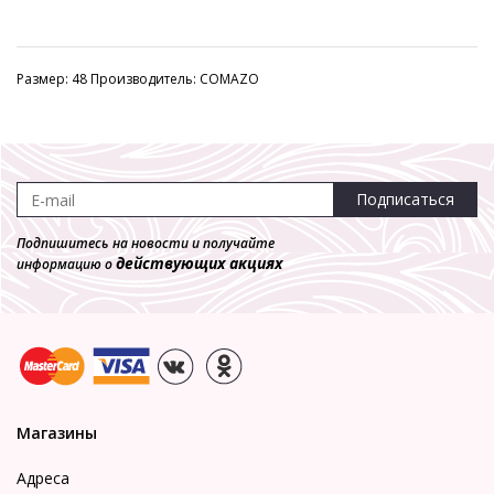
Размер: 48 Производитель: COMAZO
Подписаться
Подпишитесь на новости и получайте
действующих акциях
информацию о
Магазины
Адреса