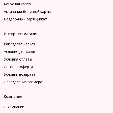
Бонусная карта
Активация бонусной карты
Подарочный сертификат
Интернет-магазин
Как сделать заказ
Условия доставки
Условия оплаты
Договор-оферта
Условия возврата
Определение размера
Компания
О компании