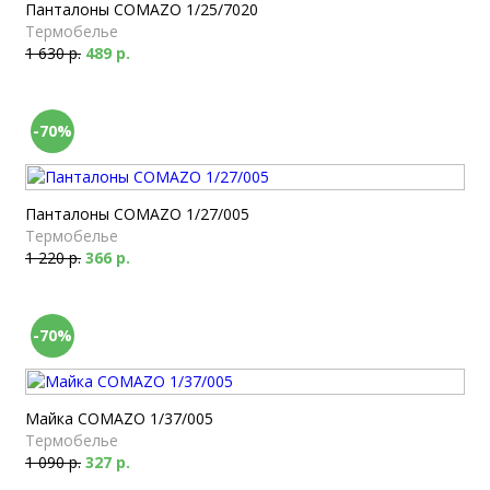
Панталоны COMAZO 1/25/7020
Термобелье
1 630 р.
489 р.
-70%
Панталоны COMAZO 1/27/005
Термобелье
1 220 р.
366 р.
-70%
Майка COMAZO 1/37/005
Термобелье
1 090 р.
327 р.