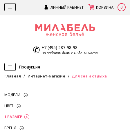
0
ЛИЧНЫЙ КАБИНЕТ
КОРЗИНА
+7 (495) 287-98-98
По рабочим дням с 10 до 18 часов
Продукция
Главная
Интернет-магазин
Для сна и отдыха
МОДЕЛИ
ЦВЕТ
1 РАЗМЕР
БРЕНД