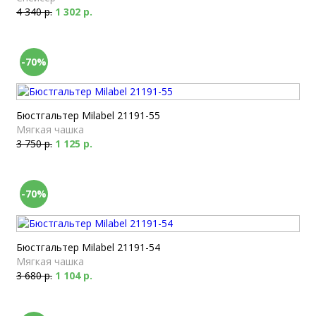
4 340 р.
1 302 р.
-70%
Бюстгальтер Milabel 21191-55
Мягкая чашка
3 750 р.
1 125 р.
-70%
Бюстгальтер Milabel 21191-54
Мягкая чашка
3 680 р.
1 104 р.