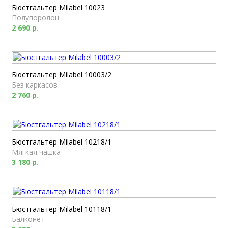
Бюстгальтер Milabel 10023
Полупоролон
2 690 р.
Бюстгальтер Milabel 10003/2
Без каркасов
2 760 р.
Бюстгальтер Milabel 10218/1
Мягкая чашка
3 180 р.
Бюстгальтер Milabel 10118/1
Балконет