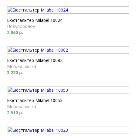
Бюстгальтер Milabel 10024
Полупоролон
2 860 р.
Бюстгальтер Milabel 10082
Мягкая чашка
3 220 р.
Бюстгальтер Milabel 10053
Мягкая чашка
2 510 р.