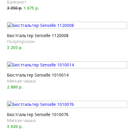
Балконет
3 350 р.
1 675 р.
Бюстгальтер Senselle 1120008
Полупоролон
3 250 р.
Бюстгальтер Senselle 1010014
Мягкая чашка
2 880 р.
Бюстгальтер Senselle 1010076
Мягкая чашка
3 020 р.