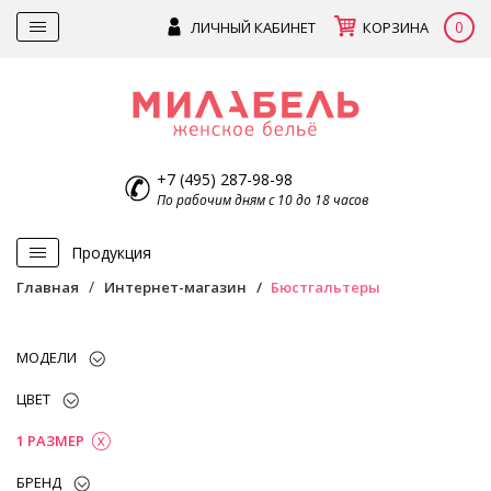
0
ЛИЧНЫЙ КАБИНЕТ
КОРЗИНА
+7 (495) 287-98-98
По рабочим дням с 10 до 18 часов
Продукция
Главная
Интернет-магазин
Бюстгальтеры
МОДЕЛИ
ЦВЕТ
1 РАЗМЕР
БРЕНД