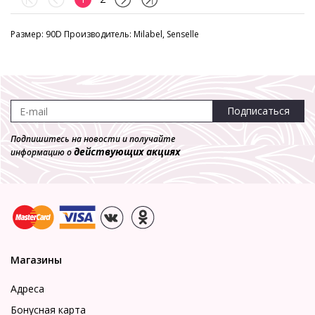
Размер: 90D Производитель: Milabel, Senselle
Подписаться
Подпишитесь на новости и получайте
действующих акциях
информацию о
Магазины
Адреса
Бонусная карта