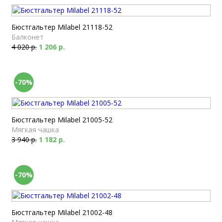
Бюстгальтер Milabel 21118-52
Балконет
4 020 р.
1 206 р.
-70%
Бюстгальтер Milabel 21005-52
Мягкая чашка
3 940 р.
1 182 р.
-70%
Бюстгальтер Milabel 21002-48