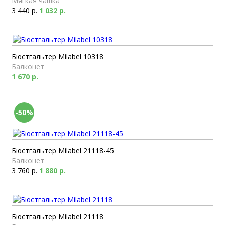
Мягкая чашка
3 440 р.
1 032 р.
Бюстгальтер Milabel 10318
Балконет
1 670 р.
-50%
Бюстгальтер Milabel 21118-45
Балконет
3 760 р.
1 880 р.
Бюстгальтер Milabel 21118