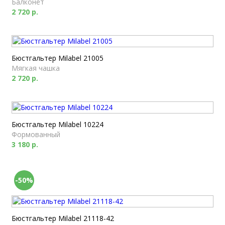
Балконет
2 720 р.
Бюстгальтер Milabel 21005
Мягкая чашка
2 720 р.
Бюстгальтер Milabel 10224
Формованный
3 180 р.
-50%
Бюстгальтер Milabel 21118-42