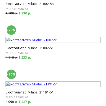
Бюстгальтер Milabel 21002-53
Мягкая чашка
4 100 р.
1 230 р.
-70%
Бюстгальтер Milabel 21002-51
Мягкая чашка
4 110 р.
1 233 р.
-70%
Бюстгальтер Milabel 21191-51
Мягкая чашка
4 090 р.
1 227 р.