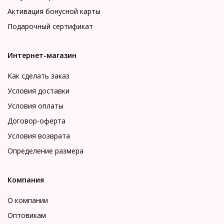
Активация бонусной карты
Подарочный сертификат
Интернет-магазин
Как сделать заказ
Условия доставки
Условия оплаты
Договор-оферта
Условия возврата
Определение размера
Компания
О компании
Оптовикам