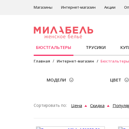
Магазины
Интернет-магазин
Акции
Оп
БЮСТГАЛЬТЕРЫ
ТРУСИКИ
КУ
Главная
Интернет-магазин
Бюстгальтер
МОДЕЛИ
ЦВЕТ
Сортировать по:
Цена
Скидка
Популя