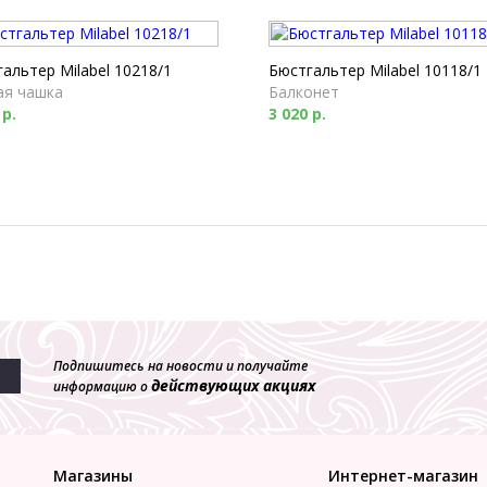
альтер Milabel 10218/1
Бюстгальтер Milabel 10118/1
ая чашка
Балконет
 р.
3 020 р.
Подпишитесь на новости и получайте
действующих акциях
информацию о
Магазины
Интернет-магазин