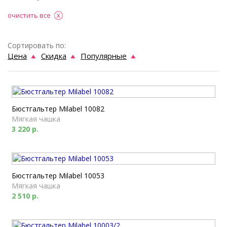
очистить все
Сортировать по:
Цена
Скидка
Популярные
Бюстгальтер Milabel 10082
Мягкая чашка
3 220 р.
Бюстгальтер Milabel 10053
Мягкая чашка
2 510 р.