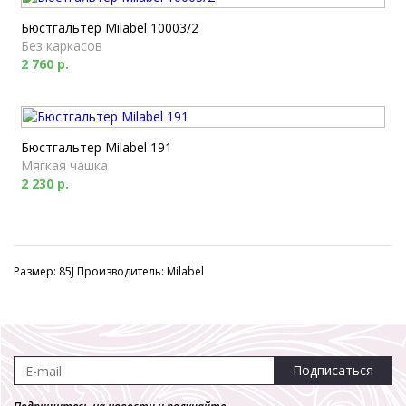
Бюстгальтер Milabel 10003/2
Без каркасов
2 760 р.
Бюстгальтер Milabel 191
Мягкая чашка
2 230 р.
Размер: 85J Производитель: Milabel
Подписаться