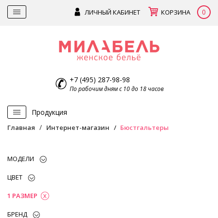
0
ЛИЧНЫЙ КАБИНЕТ
КОРЗИНА
+7 (495) 287-98-98
По рабочим дням с 10 до 18 часов
Продукция
Главная
Интернет-магазин
Бюстгальтеры
МОДЕЛИ
ЦВЕТ
1 РАЗМЕР
БРЕНД