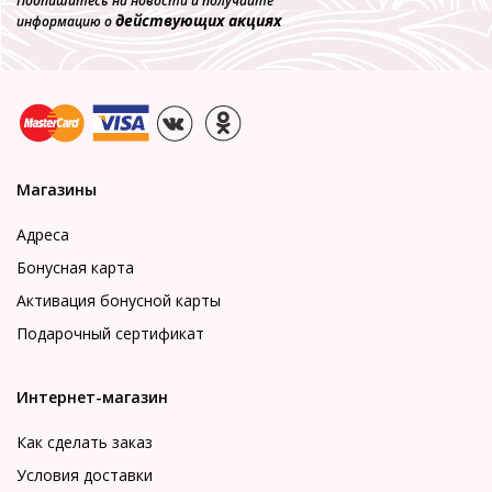
Подпишитесь на новости и получайте
действующих акциях
информацию о
Магазины
Адреса
Бонусная карта
Активация бонусной карты
Подарочный сертификат
Интернет-магазин
Как сделать заказ
Условия доставки