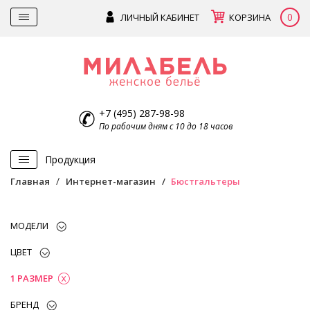
0
ЛИЧНЫЙ КАБИНЕТ
КОРЗИНА
+7 (495) 287-98-98
По рабочим дням с 10 до 18 часов
Продукция
Главная
Интернет-магазин
Бюстгальтеры
МОДЕЛИ
ЦВЕТ
1 РАЗМЕР
БРЕНД