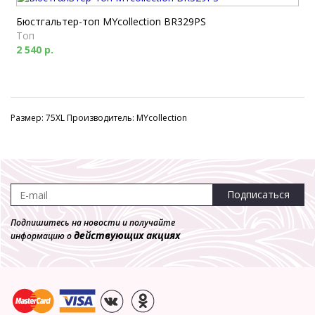
Бюстгальтер-топ MYcollection BR329PS
Топ
2 540 р.
Размер: 75XL Производитель: MYcollection
Подписаться
Подпишитесь на новости и получайте
действующих акциях
информацию о