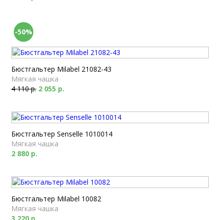
-50%
Бюстгальтер Milabel 21082-43
Мягкая чашка
4 110 р.
2 055 р.
Бюстгальтер Senselle 1010014
Мягкая чашка
2 880 р.
Бюстгальтер Milabel 10082
Мягкая чашка
3 220 р.