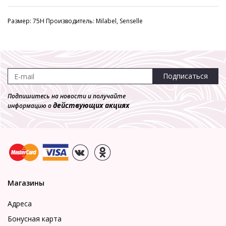
Размер: 75H Производитель: Milabel, Senselle
Подписаться
Подпишитесь на новости и получайте
действующих акциях
информацию о
Магазины
Адреса
Бонусная карта