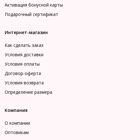
Активация бонусной карты
Подарочный сертификат
Интернет-магазин
Как сделать заказ
Условия доставки
Условия оплаты
Договор-оферта
Условия возврата
Определение размера
Компания
О компании
Оптовикам