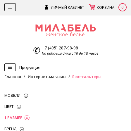
0
ЛИЧНЫЙ КАБИНЕТ
КОРЗИНА
+7 (495) 287-98-98
По рабочим дням с 10 до 18 часов
Продукция
Главная
Интернет-магазин
Бюстгальтеры
МОДЕЛИ
ЦВЕТ
1 РАЗМЕР
БРЕНД