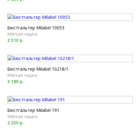
Бюстгальтер Milabel 10053
Мягкая чашка
2 510 р.
Бюстгальтер Milabel 10218/1
Мягкая чашка
3 180 р.
Бюстгальтер Milabel 191
Мягкая чашка
2 230 р.