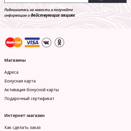
Подпишитесь на новости и получайте
действующих акциях
информацию о
Магазины
Адреса
Бонусная карта
Активация бонусной карты
Подарочный сертификат
Интернет-магазин
Как сделать заказ