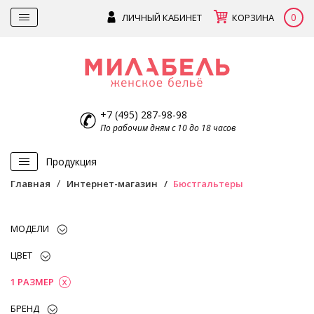
0
ЛИЧНЫЙ КАБИНЕТ
КОРЗИНА
+7 (495) 287-98-98
По рабочим дням с 10 до 18 часов
Продукция
Главная
Интернет-магазин
Бюстгальтеры
МОДЕЛИ
ЦВЕТ
1 РАЗМЕР
БРЕНД