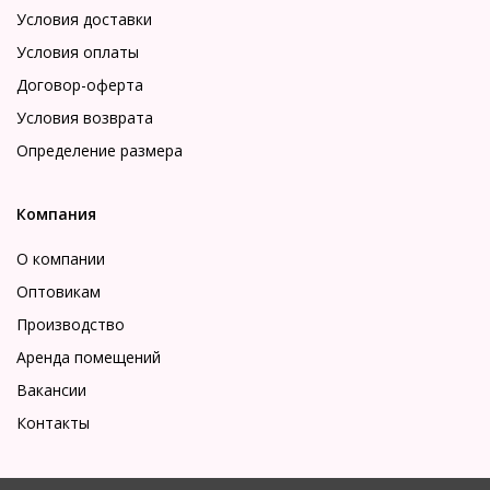
Условия доставки
Условия оплаты
Договор-оферта
Условия возврата
Определение размера
Компания
О компании
Оптовикам
Производство
Аренда помещений
Вакансии
Контакты