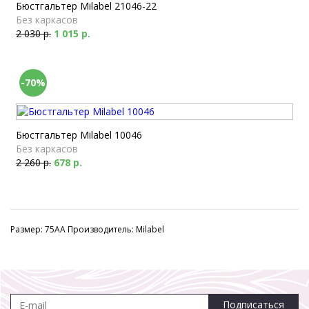
Бюстгальтер Milabel 21046-22
Без каркасов
2 030 р.
1 015 р.
-70%
Бюстгальтер Milabel 10046
Без каркасов
2 260 р.
678 р.
Размер: 75AA Производитель: Milabel
Подписаться