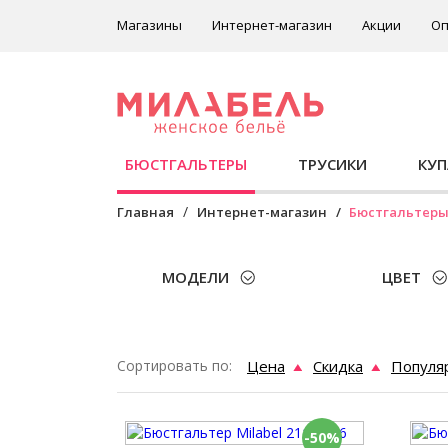
Магазины
Интернет-магазин
Акции
Оп
БЮСТГАЛЬТЕРЫ
ТРУСИКИ
КУ
Главная
Интернет-магазин
Бюстгальтер
МОДЕЛИ
ЦВЕТ
Сортировать по:
Цена
Скидка
Популя
-50%