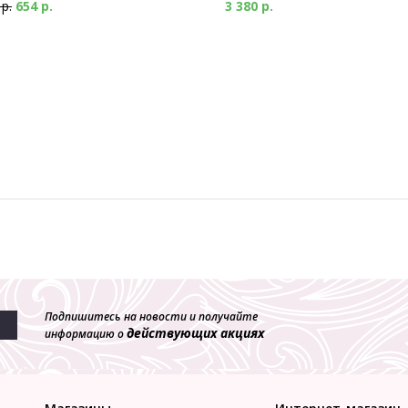
 р.
654 р.
3 380 р.
Подпишитесь на новости и получайте
действующих акциях
информацию о