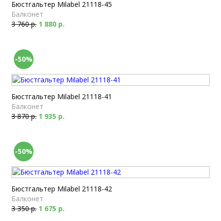
Бюстгальтер Milabel 21118-45
Балконет
3 760 р.
1 880 р.
-50%
Бюстгальтер Milabel 21118-41
Балконет
3 870 р.
1 935 р.
-50%
Бюстгальтер Milabel 21118-42
Балконет
3 350 р.
1 675 р.