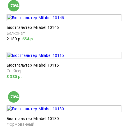
-70%
Бюстгальтер Milabel 10146
Балконет
2 180 р.
654 р.
Бюстгальтер Milabel 10115
Спейсер
3 380 р.
-70%
Бюстгальтер Milabel 10130
Формованный