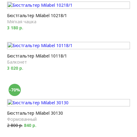
Бюстгальтер Milabel 10218/1
Мягкая чашка
3 180 р.
Бюстгальтер Milabel 10118/1
Балконет
3 020 р.
-70%
Бюстгальтер Milabel 30130
Формованный
2 800 р.
840 р.