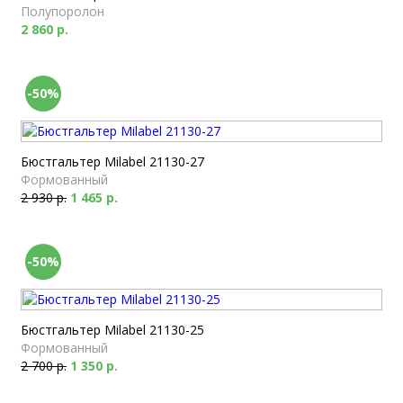
Полупоролон
2 860 р.
-50%
Бюстгальтер Milabel 21130-27
Формованный
2 930 р.
1 465 р.
-50%
Бюстгальтер Milabel 21130-25
Формованный
2 700 р.
1 350 р.