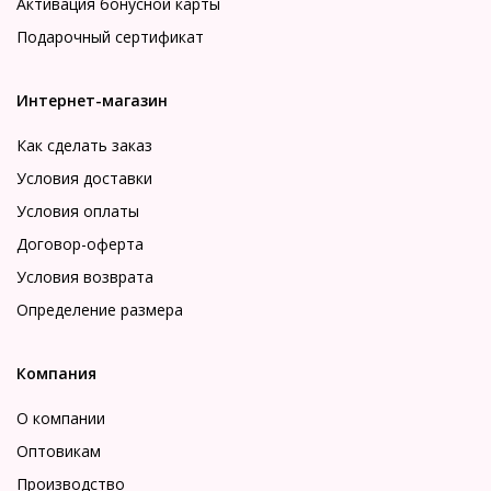
Активация бонусной карты
Подарочный сертификат
Интернет-магазин
Как сделать заказ
Условия доставки
Условия оплаты
Договор-оферта
Условия возврата
Определение размера
Компания
О компании
Оптовикам
Производство