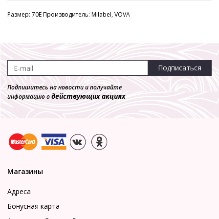
Размер: 70E Производитель: Milabel, VOVA
Подписаться
Подпишитесь на новости и получайте
действующих акциях
информацию о
Магазины
Адреса
Бонусная карта