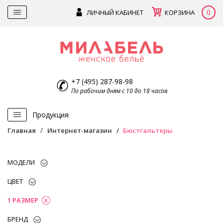
0
ЛИЧНЫЙ КАБИНЕТ
КОРЗИНА
+7 (495) 287-98-98
По рабочим дням с 10 до 18 часов
Продукция
Главная
Интернет-магазин
Бюстгальтеры
МОДЕЛИ
ЦВЕТ
1 РАЗМЕР
БРЕНД