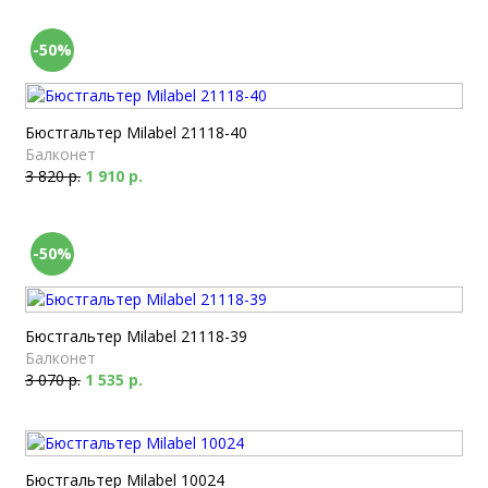
-50%
Бюстгальтер Milabel 21118-40
Балконет
3 820 р.
1 910 р.
-50%
Бюстгальтер Milabel 21118-39
Балконет
3 070 р.
1 535 р.
Бюстгальтер Milabel 10024