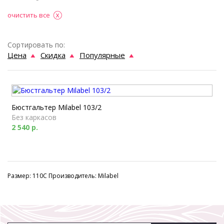
очистить все
Сортировать по:
Цена
Скидка
Популярные
Бюстгальтер Milabel 103/2
Без каркасов
2 540 р.
Размер: 110C Производитель: Milabel