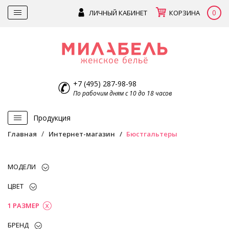
0
ЛИЧНЫЙ КАБИНЕТ
КОРЗИНА
+7 (495) 287-98-98
По рабочим дням с 10 до 18 часов
Продукция
Главная
Интернет-магазин
Бюстгальтеры
МОДЕЛИ
ЦВЕТ
1 РАЗМЕР
БРЕНД