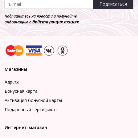
Подписаться
Подпишитесь на новости и получайте
действующих акциях
информацию о
Магазины
Адреса
Бонусная карта
Активация бонусной карты
Подарочный сертификат
Интернет-магазин