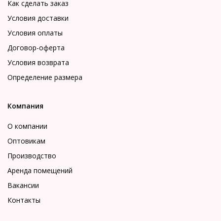
Как сделать заказ
Условия доставки
Условия оплаты
Договор-оферта
Условия возврата
Определение размера
Компания
О компании
Оптовикам
Производство
Аренда помещений
Вакансии
Контакты