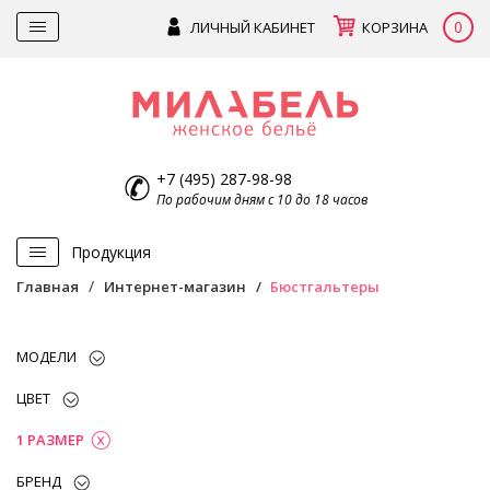
0
ЛИЧНЫЙ КАБИНЕТ
КОРЗИНА
+7 (495) 287-98-98
По рабочим дням с 10 до 18 часов
Продукция
Главная
Интернет-магазин
Бюстгальтеры
МОДЕЛИ
ЦВЕТ
1 РАЗМЕР
БРЕНД