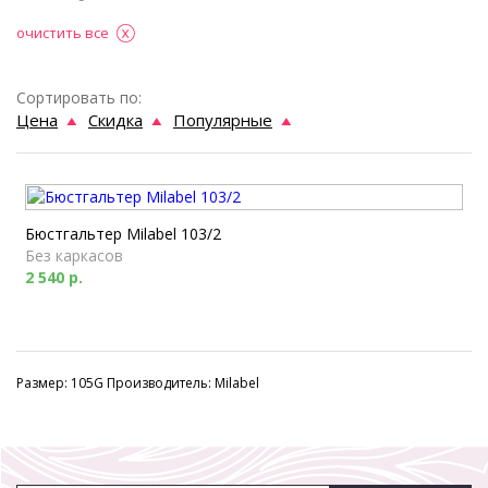
очистить все
Сортировать по:
Цена
Скидка
Популярные
Бюстгальтер Milabel 103/2
Без каркасов
2 540 р.
Размер: 105G Производитель: Milabel