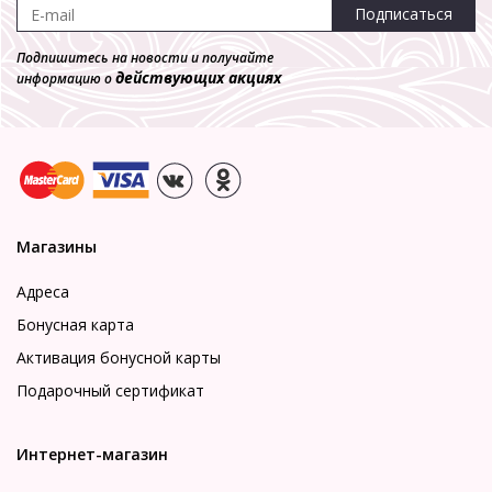
Подписаться
Подпишитесь на новости и получайте
действующих акциях
информацию о
Магазины
Адреса
Бонусная карта
Активация бонусной карты
Подарочный сертификат
Интернет-магазин