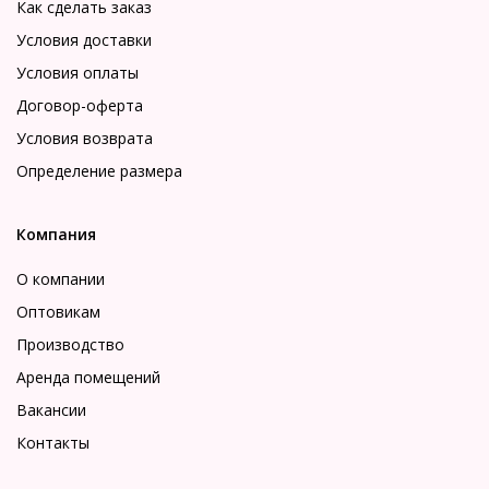
Как сделать заказ
Условия доставки
Условия оплаты
Договор-оферта
Условия возврата
Определение размера
Компания
О компании
Оптовикам
Производство
Аренда помещений
Вакансии
Контакты